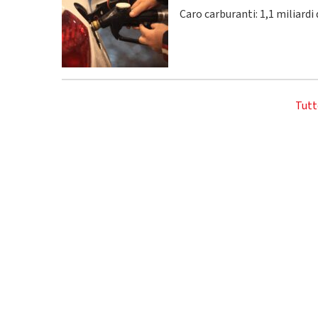
Caro carburanti: 1,1 miliardi 
Tutt