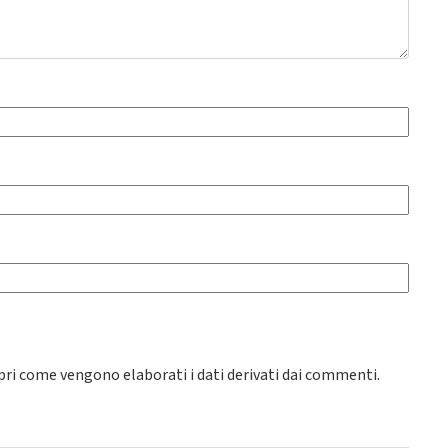
pri come vengono elaborati i dati derivati dai commenti
.