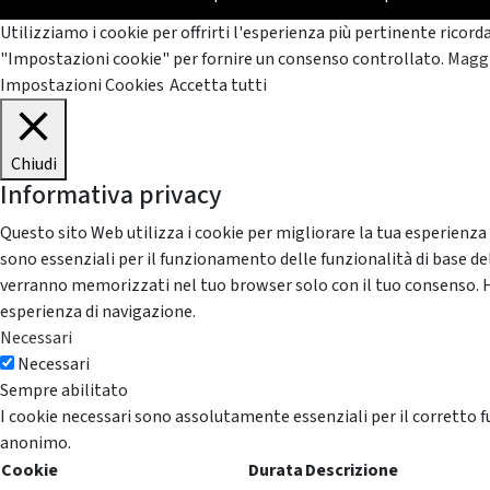
Utilizziamo i cookie per offrirti l'esperienza più pertinente ricord
"Impostazioni cookie" per fornire un consenso controllato.
Maggi
Impostazioni Cookies
Accetta tutti
Chiudi
Informativa privacy
Questo sito Web utilizza i cookie per migliorare la tua esperienza
sono essenziali per il funzionamento delle funzionalità di base del
verranno memorizzati nel tuo browser solo con il tuo consenso. Hai 
esperienza di navigazione.
Necessari
Necessari
Sempre abilitato
I cookie necessari sono assolutamente essenziali per il corretto f
anonimo.
Cookie
Durata
Descrizione