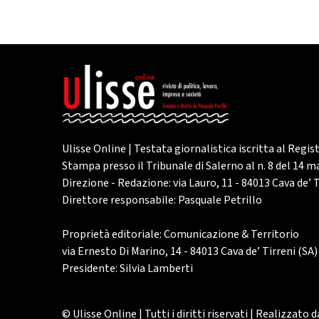
Ulisse Online | Testata giornalistica iscritta al Regis
Stampa presso il Tribunale di Salerno al n. 8 del 14 
Direzione - Redazione: via Lauro, 11 - 84013 Cava de’ T
Direttore responsabile: Pasquale Petrillo
Proprietà editoriale: Comunicazione & Territorio
via Ernesto Di Marino, 14 - 84013 Cava de’ Tirreni (SA)
Presidente: Silvia Lamberti
© Ulisse Online | Tutti i diritti riservati | Realizzato 