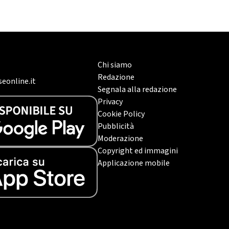
Chi siamo
Redazione
eonline.it
Segnala alla redazione
Privacy
Cookie Policy
Pubblicità
Moderazione
Copyright ed immagini
Applicazione mobile