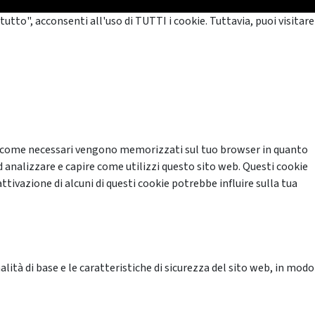
tutto", acconsenti all'uso di TUTTI i cookie. Tuttavia, puoi visitare
cati come necessari vengono memorizzati sul tuo browser in quanto
d analizzare e capire come utilizzi questo sito web. Questi cookie
ttivazione di alcuni di questi cookie potrebbe influire sulla tua
ità di base e le caratteristiche di sicurezza del sito web, in modo