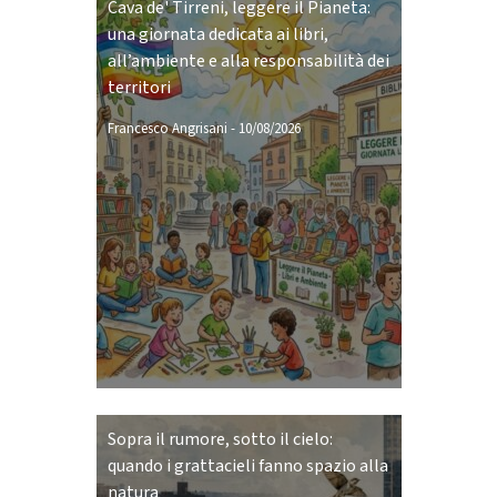
Cava de' Tirreni, leggere il Pianeta:
una giornata dedicata ai libri,
all’ambiente e alla responsabilità dei
territori
Francesco Angrisani
-
10/08/2026
Sopra il rumore, sotto il cielo:
quando i grattacieli fanno spazio alla
natura