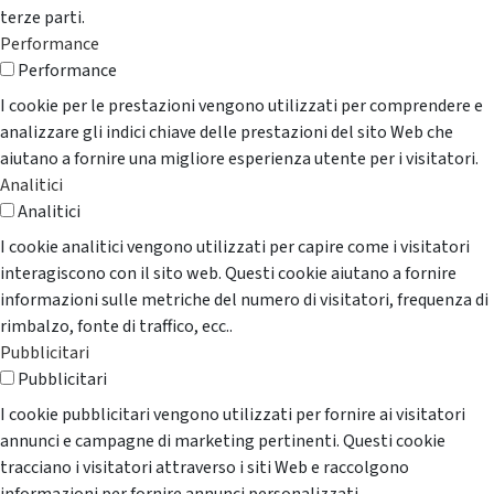
terze parti.
Performance
Performance
I cookie per le prestazioni vengono utilizzati per comprendere e
analizzare gli indici chiave delle prestazioni del sito Web che
aiutano a fornire una migliore esperienza utente per i visitatori.
Analitici
Analitici
I cookie analitici vengono utilizzati per capire come i visitatori
interagiscono con il sito web. Questi cookie aiutano a fornire
informazioni sulle metriche del numero di visitatori, frequenza di
rimbalzo, fonte di traffico, ecc..
Pubblicitari
Pubblicitari
I cookie pubblicitari vengono utilizzati per fornire ai visitatori
annunci e campagne di marketing pertinenti. Questi cookie
tracciano i visitatori attraverso i siti Web e raccolgono