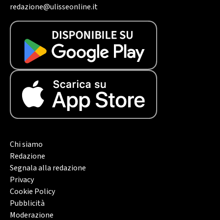
redazione@ulisseonline.it
Chi siamo
Redazione
Segnala alla redazione
Privacy
Cookie Policy
Pubblicità
Moderazione