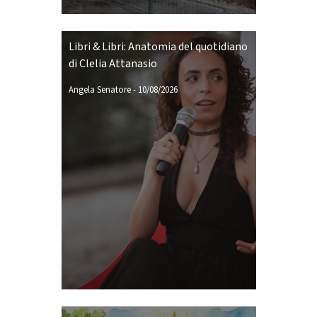
Libri & Libri: Anatomia del quotidiano
di Clelia Attanasio
Angela Senatore
-
10/08/2026