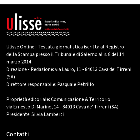
Ulisse Online | Testata giornalistica iscritta al Registro
della Stampa presso il Tribunale di Salerno al n. 8 del 14
marzo 2014
Direzione - Redazione: via Lauro, 11 - 84013 Cava de’ Tirreni
(SA)
Direttore responsabile: Pasquale Petrillo
Proprietà editoriale: Comunicazione & Territorio
via Ernesto Di Marino, 14 - 84013 Cava de’ Tirreni (SA)
Presidente: Silvia Lamberti
Contatti