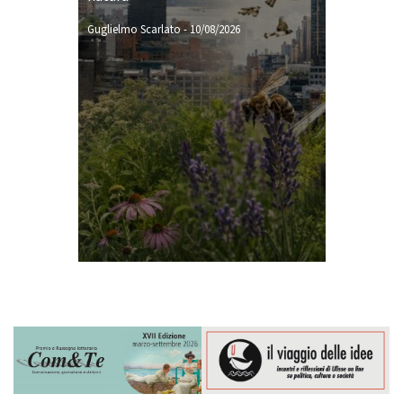
Guglielmo Scarlato
-
10/08/2026