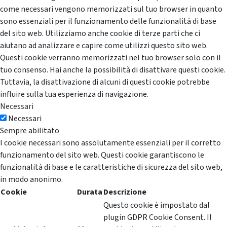
come necessari vengono memorizzati sul tuo browser in quanto
sono essenziali per il funzionamento delle funzionalità di base
del sito web. Utilizziamo anche cookie di terze parti che ci
aiutano ad analizzare e capire come utilizzi questo sito web.
Questi cookie verranno memorizzati nel tuo browser solo con il
tuo consenso. Hai anche la possibilità di disattivare questi cookie.
Tuttavia, la disattivazione di alcuni di questi cookie potrebbe
influire sulla tua esperienza di navigazione.
Necessari
Necessari
Sempre abilitato
I cookie necessari sono assolutamente essenziali per il corretto
funzionamento del sito web. Questi cookie garantiscono le
funzionalità di base e le caratteristiche di sicurezza del sito web,
in modo anonimo.
Cookie
Durata
Descrizione
Questo cookie è impostato dal
plugin GDPR Cookie Consent. Il