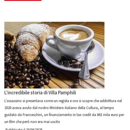
L’incredibile storia di Villa Pamphili
L'assassino si presentava come un regista e ora si scopre che addirittura nel
2020 aveva avuto dal nostro Ministero italiano della Cultura, al tempo
guidato da Franceschini, un finanziamento in tax credit da 863 mila euro per
un film che però non era mai uscito