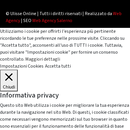
© Ulisse Online | Tutti i diritti riservati | Realizzato da
Web
Agency
| SEO
Web Agency Salerno
Utilizziamo i cookie per offrirti l'esperienza più pertinente
ricordando le tue preferenze nelle prossime visite. Cliccando su
"Accetta tutto", acconsenti all'uso di TUTTI i cookie. Tuttavia,
puoi visitare "Impostazioni cookie" per fornire un consenso
controllato.
Maggiori dettagli
Impostazioni Cookies
Accetta tutti
Chiudi
Informativa privacy
Questo sito Web utilizza i cookie per migliorare la tua esperienza
durante la navigazione nel sito Web. Di questi, i cookie classificati
come necessari vengono memorizzati sul tuo browser in quanto
sono essenziali per il funzionamento delle funzionalità di base