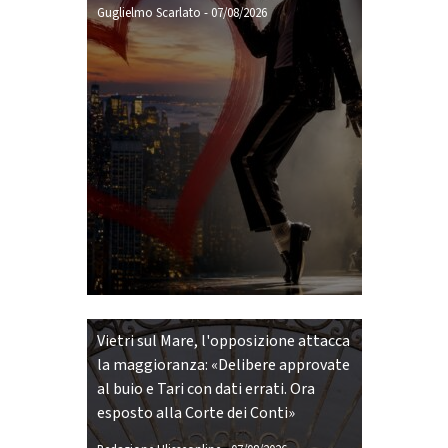
Guglielmo Scarlato
-
07/08/2026
Vietri sul Mare, l'opposizione attacca
la maggioranza: «Delibere approvate
al buio e Tari con dati errati. Ora
esposto alla Corte dei Conti»