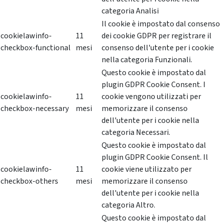
categoria Analisi
Il cookie è impostato dal consenso
cookielawinfo-
11
dei cookie GDPR per registrare il
checkbox-functional
mesi
consenso dell'utente per i cookie
nella categoria Funzionali.
Questo cookie è impostato dal
plugin GDPR Cookie Consent. I
cookielawinfo-
11
cookie vengono utilizzati per
checkbox-necessary
mesi
memorizzare il consenso
dell'utente per i cookie nella
categoria Necessari.
Questo cookie è impostato dal
plugin GDPR Cookie Consent. Il
cookielawinfo-
11
cookie viene utilizzato per
checkbox-others
mesi
memorizzare il consenso
dell'utente per i cookie nella
categoria Altro.
Questo cookie è impostato dal