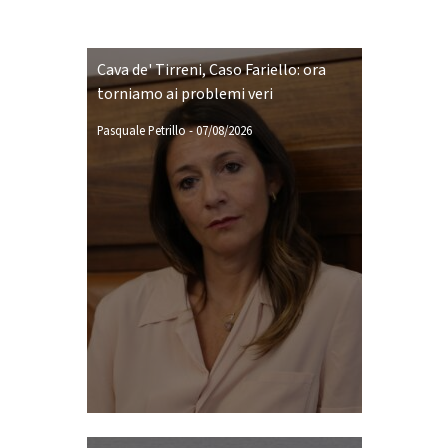
Cava de' Tirreni, Caso Fariello: ora
torniamo ai problemi veri
Pasquale Petrillo
-
07/08/2026