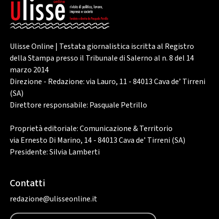
Ulisse Online | Testata giornalistica iscritta al Registro
della Stampa presso il Tribunale di Salerno al n. 8 del 14
marzo 2014
Direzione - Redazione: via Lauro, 11 - 84013 Cava de’ Tirreni
(SA)
Direttore responsabile: Pasquale Petrillo
Proprietà editoriale: Comunicazione & Territorio
via Ernesto Di Marino, 14 - 84013 Cava de’ Tirreni (SA)
Presidente: Silvia Lamberti
Contatti
redazione@ulisseonline.it