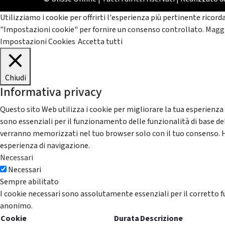
Utilizziamo i cookie per offrirti l'esperienza più pertinente ricord
"Impostazioni cookie" per fornire un consenso controllato.
Maggi
Impostazioni Cookies
Accetta tutti
Chiudi
Informativa privacy
Questo sito Web utilizza i cookie per migliorare la tua esperienza
sono essenziali per il funzionamento delle funzionalità di base del
verranno memorizzati nel tuo browser solo con il tuo consenso. Hai 
esperienza di navigazione.
Necessari
Necessari
Sempre abilitato
I cookie necessari sono assolutamente essenziali per il corretto f
anonimo.
Cookie
Durata
Descrizione