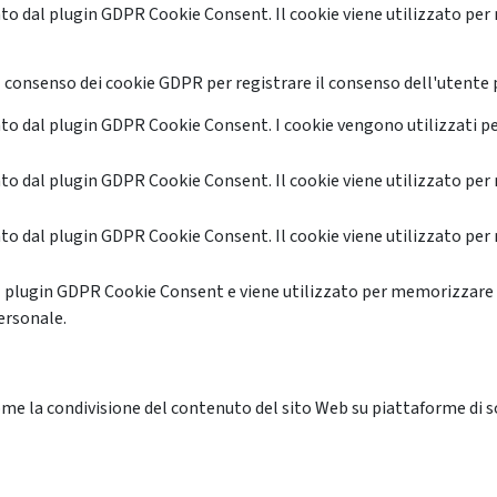
o dal plugin GDPR Cookie Consent. Il cookie viene utilizzato per 
 consenso dei cookie GDPR per registrare il consenso dell'utente p
o dal plugin GDPR Cookie Consent. I cookie vengono utilizzati pe
o dal plugin GDPR Cookie Consent. Il cookie viene utilizzato per 
o dal plugin GDPR Cookie Consent. Il cookie viene utilizzato per 
l plugin GDPR Cookie Consent e viene utilizzato per memorizzare 
ersonale.
me la condivisione del contenuto del sito Web su piattaforme di soc