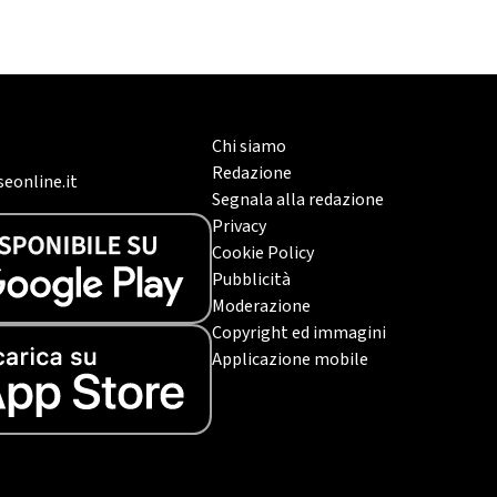
Chi siamo
Redazione
eonline.it
Segnala alla redazione
Privacy
Cookie Policy
Pubblicità
Moderazione
Copyright ed immagini
Applicazione mobile