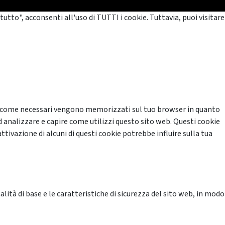
tutto", acconsenti all'uso di TUTTI i cookie. Tuttavia, puoi visitare
cati come necessari vengono memorizzati sul tuo browser in quanto
d analizzare e capire come utilizzi questo sito web. Questi cookie
ttivazione di alcuni di questi cookie potrebbe influire sulla tua
ità di base e le caratteristiche di sicurezza del sito web, in modo