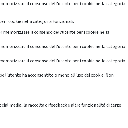
memorizzare il consenso dell'utente per i cookie nella categoria
er i cookie nella categoria Funzionali.
r memorizzare il consenso dell'utente per i cookie nella
memorizzare il consenso dell'utente per i cookie nella categoria
memorizzare il consenso dell'utente per i cookie nella categoria
se l'utente ha acconsentito o meno all'uso dei cookie. Non
ial media, la raccolta di feedback e altre funzionalità di terze