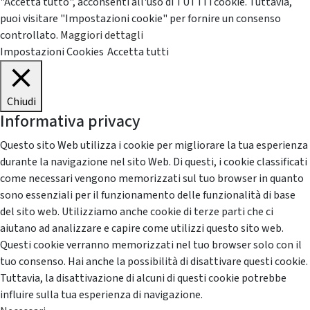
"Accetta tutto", acconsenti all'uso di TUTTI i cookie. Tuttavia,
puoi visitare "Impostazioni cookie" per fornire un consenso
controllato.
Maggiori dettagli
Impostazioni Cookies
Accetta tutti
Chiudi
Informativa privacy
Questo sito Web utilizza i cookie per migliorare la tua esperienza
durante la navigazione nel sito Web. Di questi, i cookie classificati
come necessari vengono memorizzati sul tuo browser in quanto
sono essenziali per il funzionamento delle funzionalità di base
del sito web. Utilizziamo anche cookie di terze parti che ci
aiutano ad analizzare e capire come utilizzi questo sito web.
Questi cookie verranno memorizzati nel tuo browser solo con il
tuo consenso. Hai anche la possibilità di disattivare questi cookie.
Tuttavia, la disattivazione di alcuni di questi cookie potrebbe
influire sulla tua esperienza di navigazione.