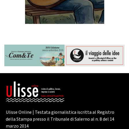
Ulisse Online | Testata giornalistica iscritta al Registro
della Stampa presso il Tribunale di Salerno al n. 8 del 14
marzo 2014