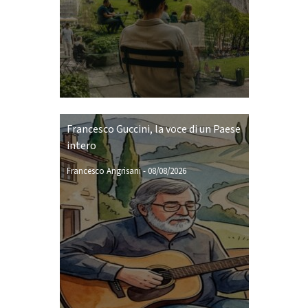
Francesco Guccini, la voce di un Paese
intero
Francesco Angrisani
-
08/08/2026