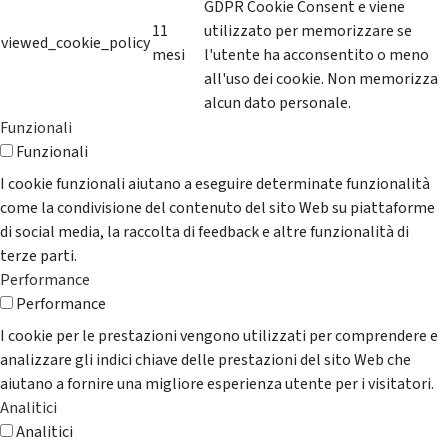
GDPR Cookie Consent e viene
11
utilizzato per memorizzare se
viewed_cookie_policy
mesi
l'utente ha acconsentito o meno
all'uso dei cookie. Non memorizza
alcun dato personale.
Funzionali
Funzionali
I cookie funzionali aiutano a eseguire determinate funzionalità
come la condivisione del contenuto del sito Web su piattaforme
di social media, la raccolta di feedback e altre funzionalità di
terze parti.
Performance
Performance
I cookie per le prestazioni vengono utilizzati per comprendere e
analizzare gli indici chiave delle prestazioni del sito Web che
aiutano a fornire una migliore esperienza utente per i visitatori.
Analitici
Analitici