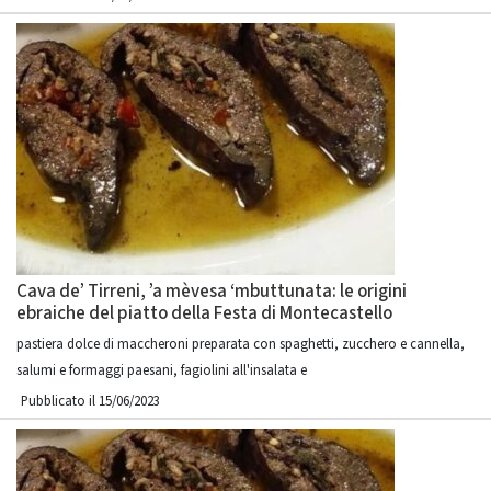
Cava de’ Tirreni, ’a mèvesa ‘mbuttunata: le origini
ebraiche del piatto della Festa di Montecastello
pastiera dolce di maccheroni preparata con spaghetti, zucchero e cannella,
salumi e formaggi paesani, fagiolini all'insalata e
Pubblicato il 15/06/2023