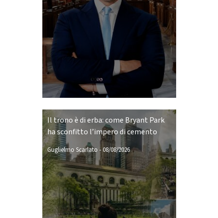
Il trono è di erba: come Bryant Park
ha sconfitto l’impero di cemento
Guglielmo Scarlato
-
08/08/2026