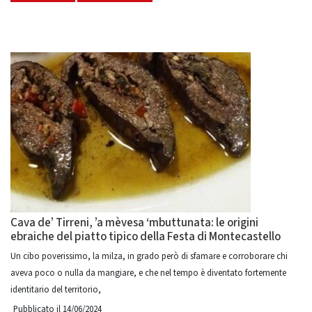
Cava de’ Tirreni, ’a mèvesa ‘mbuttunata: le origini
ebraiche del piatto tipico della Festa di Montecastello
Un cibo poverissimo, la milza, in grado però di sfamare e corroborare chi
aveva poco o nulla da mangiare, e che nel tempo è diventato fortemente
identitario del territorio,
Pubblicato il 14/06/2024