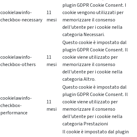
plugin GDPR Cookie Consent. I
cookielawinfo-
11
cookie vengono utilizzati per
checkbox-necessary
mesi
memorizzare il consenso
dell'utente per i cookie nella
categoria Necessari.
Questo cookie è impostato dal
plugin GDPR Cookie Consent. Il
cookielawinfo-
11
cookie viene utilizzato per
checkbox-others
mesi
memorizzare il consenso
dell'utente per i cookie nella
categoria Altro.
Questo cookie è impostato dal
plugin GDPR Cookie Consent. Il
cookielawinfo-
11
cookie viene utilizzato per
checkbox-
mesi
memorizzare il consenso
performance
dell'utente per i cookie nella
categoria Prestazioni
Il cookie è impostato dal plugin