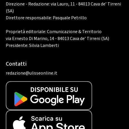
Direzione - Redazione: via Lauro, 11 - 84013 Cava de’ Tirreni
(SA)
Direttore responsabile: Pasquale Petrillo
Proprietà editoriale: Comunicazione & Territorio
via Ernesto Di Marino, 14 - 84013 Cava de’ Tirreni (SA)
Presidente: Silvia Lamberti
Contatti
redazione@ulisseonline.it