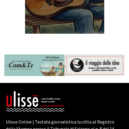
Ulisse Online | Testata giornalistica iscritta al Registro