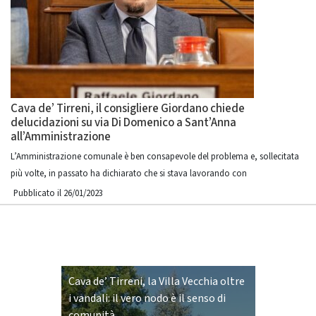
Cava de’ Tirreni, il consigliere Giordano chiede
delucidazioni su via Di Domenico a Sant’Anna
all’Amministrazione
L’Amministrazione comunale è ben consapevole del problema e, sollecitata
più volte, in passato ha dichiarato che si stava lavorando con
Pubblicato il 26/01/2023
Cava de’ Tirreni, la Villa Vecchia oltre
i vandali: il vero nodo è il senso di
comunità