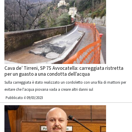
Cava de’ Tirreni, SP 75 Avvocatella: carreggiata ristretta
per un guasto a una condotta dell’acqua
Sulla carreggiata è stato realizzato un cordoletto con una fila di mattoni per
evitare che l'acqua piovana vada a creare altri danni sul
Pubblicato il 09/03/2023