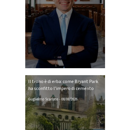
Il trono è di erba: come Bryant Park
ha sconfitto l’impero di cemento
Guglielmo Scarlato
-
08/08/2026