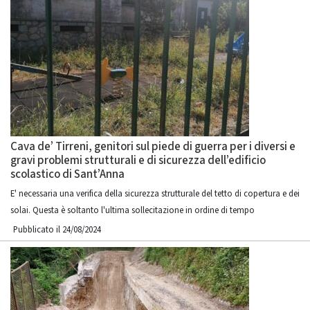
Cava de’ Tirreni, genitori sul piede di guerra per i diversi e
gravi problemi strutturali e di sicurezza dell’edificio
scolastico di Sant’Anna
E' necessaria una verifica della sicurezza strutturale del tetto di copertura e dei
solai. Questa è soltanto l'ultima sollecitazione in ordine di tempo
Pubblicato il 24/08/2024