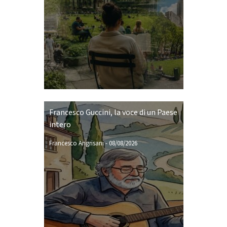
Francesco Guccini, la voce di un Paese
intero
Francesco Angrisani
-
08/08/2026