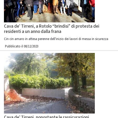
Cava de’ Tirreni, a Rotolo “brindisi” di protesta dei
residenti a un anno dalla frana
Cin cin amaro in attesa perenne dell'inizio dei lavori di messa in sicurezza
Pubblicato il 08/12/2023
Cava de’ Tirreni, nonostante le rassicurazioni