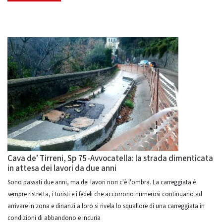
Cava de’ Tirreni, Sp 75-Avvocatella: la strada dimenticata
in attesa dei lavori da due anni
Sono passati due anni, ma dei lavori non c'è l'ombra. La carreggiata è
sempre ristretta, i turisti e i fedeli che accorrono numerosi continuano ad
arrivare in zona e dinanzi a loro si rivela lo squallore di una carreggiata in
condizioni di abbandono e incuria