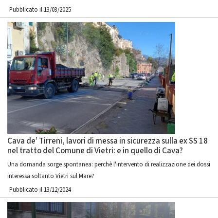
Pubblicato il 13/03/2025
Cava de’ Tirreni, lavori di messa in sicurezza sulla ex SS 18
nel tratto del Comune di Vietri: e in quello di Cava?
Una domanda sorge spontanea: perchè l'intervento di realizzazione dei dossi
interessa soltanto Vietri sul Mare?
Pubblicato il 13/12/2024