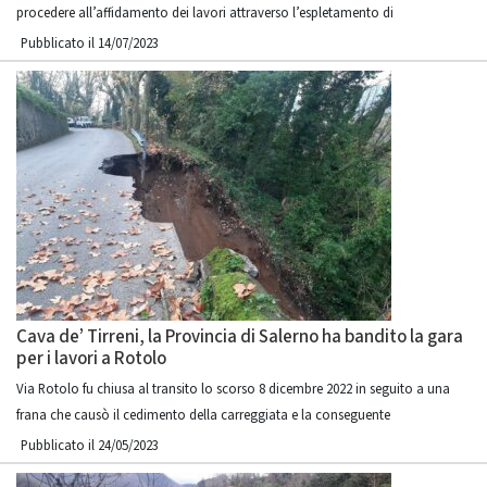
procedere all’affidamento dei lavori attraverso l’espletamento di
Pubblicato il 14/07/2023
Cava de’ Tirreni, la Provincia di Salerno ha bandito la gara
per i lavori a Rotolo
Via Rotolo fu chiusa al transito lo scorso 8 dicembre 2022 in seguito a una
frana che causò il cedimento della carreggiata e la conseguente
Pubblicato il 24/05/2023