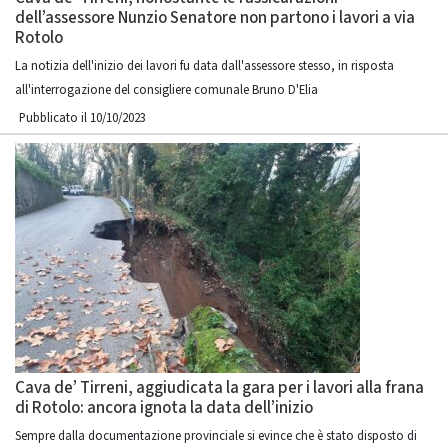
dell’assessore Nunzio Senatore non partono i lavori a via
Rotolo
La notizia dell'inizio dei lavori fu data dall'assessore stesso, in risposta
all'interrogazione del consigliere comunale Bruno D'Elia
Pubblicato il 10/10/2023
Cava de’ Tirreni, aggiudicata la gara per i lavori alla frana
di Rotolo: ancora ignota la data dell’inizio
Sempre dalla documentazione provinciale si evince che è stato disposto di