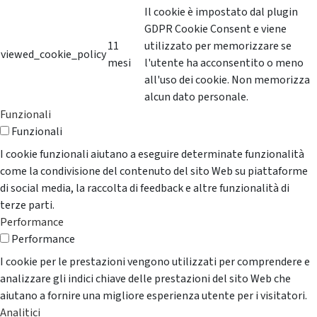
Il cookie è impostato dal plugin
GDPR Cookie Consent e viene
11
utilizzato per memorizzare se
viewed_cookie_policy
mesi
l'utente ha acconsentito o meno
all'uso dei cookie. Non memorizza
alcun dato personale.
Funzionali
Funzionali
I cookie funzionali aiutano a eseguire determinate funzionalità
come la condivisione del contenuto del sito Web su piattaforme
di social media, la raccolta di feedback e altre funzionalità di
terze parti.
Performance
Performance
I cookie per le prestazioni vengono utilizzati per comprendere e
analizzare gli indici chiave delle prestazioni del sito Web che
aiutano a fornire una migliore esperienza utente per i visitatori.
Analitici