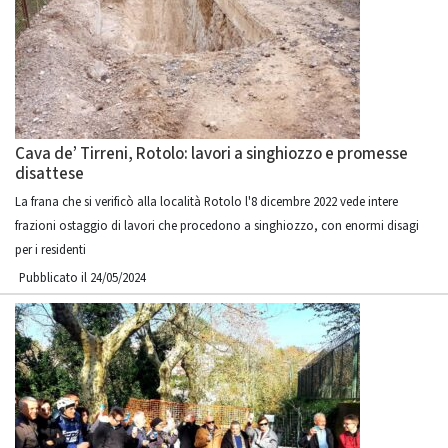
Cava de’ Tirreni, Rotolo: lavori a singhiozzo e promesse
disattese
La frana che si verificò alla località Rotolo l'8 dicembre 2022 vede intere
frazioni ostaggio di lavori che procedono a singhiozzo, con enormi disagi
per i residenti
Pubblicato il 24/05/2024