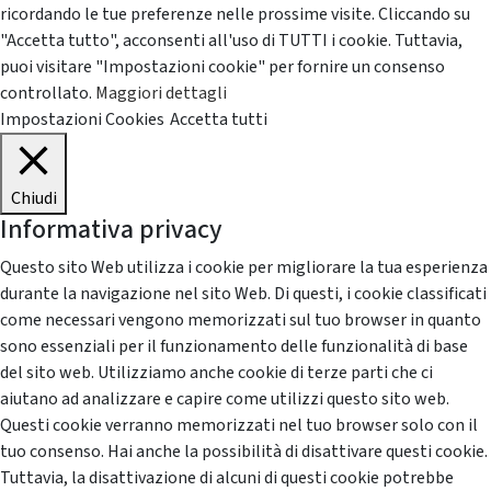
ricordando le tue preferenze nelle prossime visite. Cliccando su
"Accetta tutto", acconsenti all'uso di TUTTI i cookie. Tuttavia,
puoi visitare "Impostazioni cookie" per fornire un consenso
controllato.
Maggiori dettagli
Impostazioni Cookies
Accetta tutti
Chiudi
Informativa privacy
Questo sito Web utilizza i cookie per migliorare la tua esperienza
durante la navigazione nel sito Web. Di questi, i cookie classificati
come necessari vengono memorizzati sul tuo browser in quanto
sono essenziali per il funzionamento delle funzionalità di base
del sito web. Utilizziamo anche cookie di terze parti che ci
aiutano ad analizzare e capire come utilizzi questo sito web.
Questi cookie verranno memorizzati nel tuo browser solo con il
tuo consenso. Hai anche la possibilità di disattivare questi cookie.
Tuttavia, la disattivazione di alcuni di questi cookie potrebbe