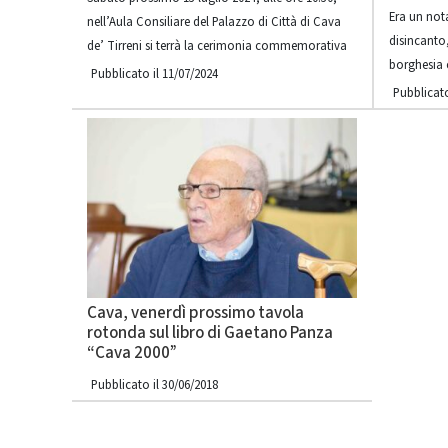
Era un nota
nell’Aula Consiliare del Palazzo di Città di Cava
disincanto
de’ Tirreni si terrà la cerimonia commemorativa
borghesia 
Pubblicato il 11/07/2024
Pubblicato
Cava, venerdì prossimo tavola
rotonda sul libro di Gaetano Panza
“Cava 2000”
Pubblicato il 30/06/2018