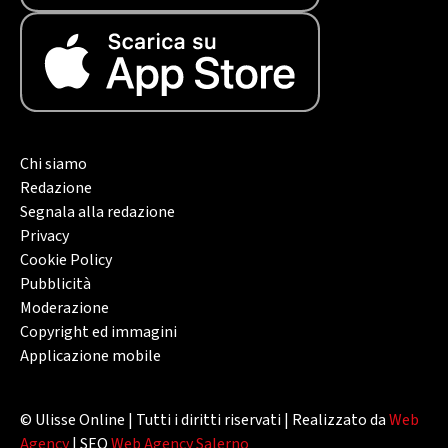
Chi siamo
Redazione
Segnala alla redazione
Privacy
Cookie Policy
Pubblicità
Moderazione
Copyright ed immagini
Applicazione mobile
© Ulisse Online | Tutti i diritti riservati | Realizzato da
Web
Agency
| SEO
Web Agency Salerno