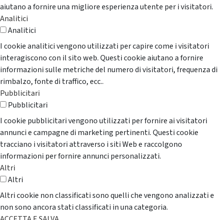
aiutano a fornire una migliore esperienza utente per i visitatori.
Analitici
Analitici
I cookie analitici vengono utilizzati per capire come i visitatori
interagiscono con il sito web. Questi cookie aiutano a fornire
informazioni sulle metriche del numero di visitatori, frequenza di
rimbalzo, fonte di traffico, ecc..
Pubblicitari
Pubblicitari
I cookie pubblicitari vengono utilizzati per fornire ai visitatori
annunci e campagne di marketing pertinenti. Questi cookie
tracciano i visitatori attraverso i siti Web e raccolgono
informazioni per fornire annunci personalizzati.
Altri
Altri
Altri cookie non classificati sono quelli che vengono analizzati e
non sono ancora stati classificati in una categoria.
ACCETTA E SALVA