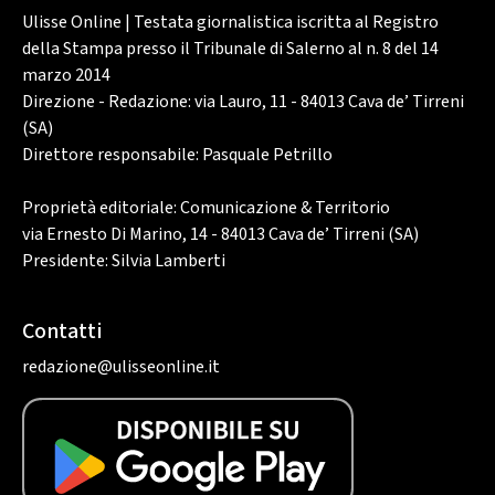
Ulisse Online | Testata giornalistica iscritta al Registro
della Stampa presso il Tribunale di Salerno al n. 8 del 14
marzo 2014
Direzione - Redazione: via Lauro, 11 - 84013 Cava de’ Tirreni
(SA)
Direttore responsabile: Pasquale Petrillo
Proprietà editoriale: Comunicazione & Territorio
via Ernesto Di Marino, 14 - 84013 Cava de’ Tirreni (SA)
Presidente: Silvia Lamberti
Contatti
redazione@ulisseonline.it