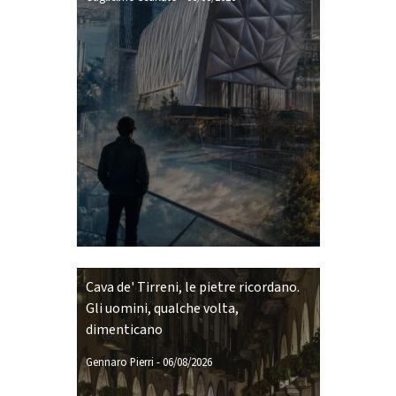
Cava de' Tirreni, le pietre ricordano.
Gli uomini, qualche volta,
dimenticano
Gennaro Pierri
-
06/08/2026