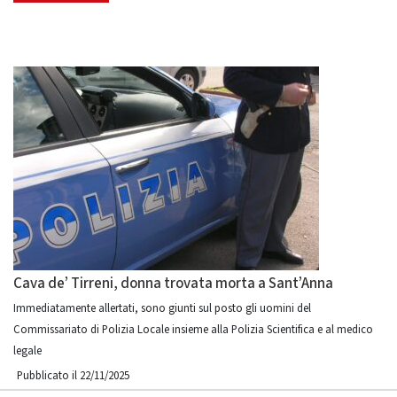
Cava de’ Tirreni, donna trovata morta a Sant’Anna
Immediatamente allertati, sono giunti sul posto gli uomini del
Commissariato di Polizia Locale insieme alla Polizia Scientifica e al medico
legale
Pubblicato il 22/11/2025