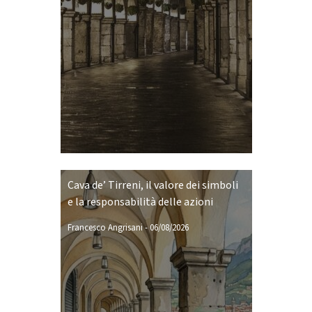
Cava de’ Tirreni, il valore dei simboli
e la responsabilità delle azioni
Francesco Angrisani
-
06/08/2026