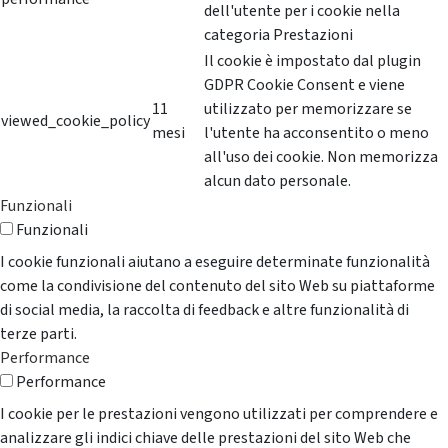
dell'utente per i cookie nella
categoria Prestazioni
Il cookie è impostato dal plugin
GDPR Cookie Consent e viene
11
utilizzato per memorizzare se
viewed_cookie_policy
mesi
l'utente ha acconsentito o meno
all'uso dei cookie. Non memorizza
alcun dato personale.
Funzionali
Funzionali
I cookie funzionali aiutano a eseguire determinate funzionalità
come la condivisione del contenuto del sito Web su piattaforme
di social media, la raccolta di feedback e altre funzionalità di
terze parti.
Performance
Performance
I cookie per le prestazioni vengono utilizzati per comprendere e
analizzare gli indici chiave delle prestazioni del sito Web che