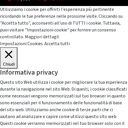
Utilizziamo i cookie per offrirti l'esperienza più pertinente
ricordando le tue preferenze nelle prossime visite. Cliccando su
"Accetta tutto", acconsenti all'uso di TUTTI i cookie. Tuttavia,
puoi visitare "Impostazioni cookie" per fornire un consenso
controllato.
Maggiori dettagli
Impostazioni Cookies
Accetta tutti
Chiudi
Informativa privacy
Questo sito Web utilizza i cookie per migliorare la tua esperienza
durante la navigazione nel sito Web. Di questi, i cookie classificati
come necessari vengono memorizzati sul tuo browser in quanto
sono essenziali per il funzionamento delle funzionalità di base
del sito web. Utilizziamo anche cookie di terze parti che ci
aiutano ad analizzare e capire come utilizzi questo sito web.
Questi cookie verranno memorizzati nel tuo browser solo con il