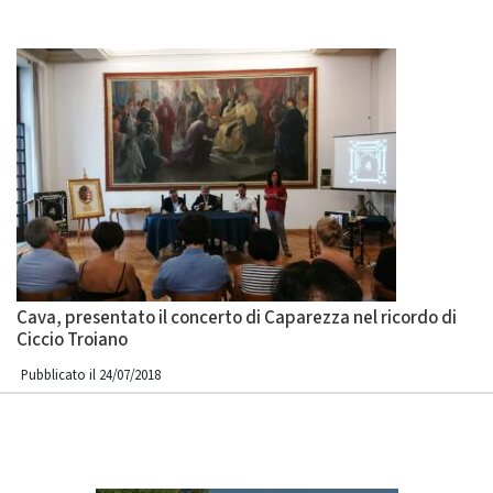
Cava, presentato il concerto di Caparezza nel ricordo di
Ciccio Troiano
Pubblicato il 24/07/2018