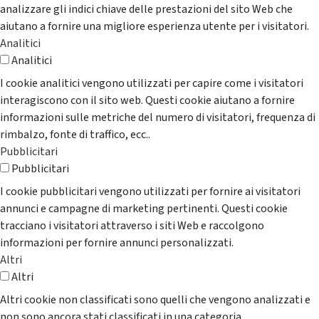
analizzare gli indici chiave delle prestazioni del sito Web che
aiutano a fornire una migliore esperienza utente per i visitatori.
Analitici
Analitici
I cookie analitici vengono utilizzati per capire come i visitatori
interagiscono con il sito web. Questi cookie aiutano a fornire
informazioni sulle metriche del numero di visitatori, frequenza di
rimbalzo, fonte di traffico, ecc..
Pubblicitari
Pubblicitari
I cookie pubblicitari vengono utilizzati per fornire ai visitatori
annunci e campagne di marketing pertinenti. Questi cookie
tracciano i visitatori attraverso i siti Web e raccolgono
informazioni per fornire annunci personalizzati.
Altri
Altri
Altri cookie non classificati sono quelli che vengono analizzati e
non sono ancora stati classificati in una categoria.