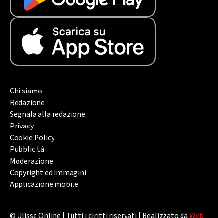
Chi siamo
Redazione
Segnala alla redazione
Privacy
Cookie Policy
Pubblicità
Moderazione
Copyright ed immagini
Applicazione mobile
© Ulisse Online | Tutti i diritti riservati | Realizzato da
Web