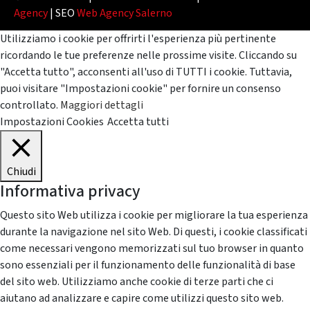
Agency
| SEO
Web Agency Salerno
Utilizziamo i cookie per offrirti l'esperienza più pertinente
ricordando le tue preferenze nelle prossime visite. Cliccando su
"Accetta tutto", acconsenti all'uso di TUTTI i cookie. Tuttavia,
puoi visitare "Impostazioni cookie" per fornire un consenso
controllato.
Maggiori dettagli
Impostazioni Cookies
Accetta tutti
Chiudi
Informativa privacy
Questo sito Web utilizza i cookie per migliorare la tua esperienza
durante la navigazione nel sito Web. Di questi, i cookie classificati
come necessari vengono memorizzati sul tuo browser in quanto
sono essenziali per il funzionamento delle funzionalità di base
del sito web. Utilizziamo anche cookie di terze parti che ci
aiutano ad analizzare e capire come utilizzi questo sito web.