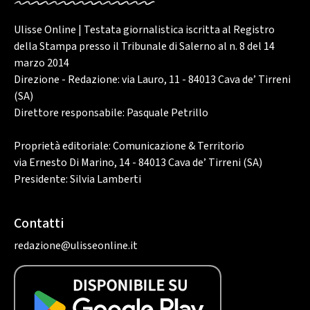
Ulisse Online | Testata giornalistica iscritta al Registro
della Stampa presso il Tribunale di Salerno al n. 8 del 14
marzo 2014
Direzione - Redazione: via Lauro, 11 - 84013 Cava de’ Tirreni
(SA)
Direttore responsabile: Pasquale Petrillo
Proprietà editoriale: Comunicazione & Territorio
via Ernesto Di Marino, 14 - 84013 Cava de’ Tirreni (SA)
Presidente: Silvia Lamberti
Contatti
redazione@ulisseonline.it