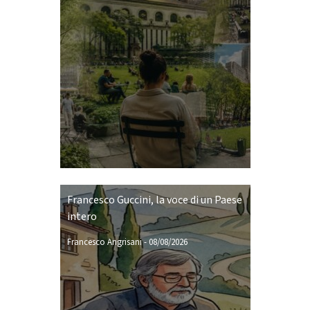
Francesco Guccini, la voce di un Paese
intero
Francesco Angrisani
-
08/08/2026