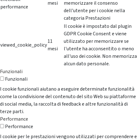
mesi
memorizzare il consenso
performance
dell'utente per i cookie nella
categoria Prestazioni
Il cookie è impostato dal plugin
GDPR Cookie Consent e viene
11
utilizzato per memorizzare se
viewed_cookie_policy
mesi
l'utente ha acconsentito o meno
all'uso dei cookie. Non memorizza
alcun dato personale.
Funzionali
Funzionali
I cookie funzionali aiutano a eseguire determinate funzionalità
come la condivisione del contenuto del sito Web su piattaforme
di social media, la raccolta di feedback e altre funzionalità di
terze parti.
Performance
Performance
I cookie per le prestazioni vengono utilizzati per comprendere e