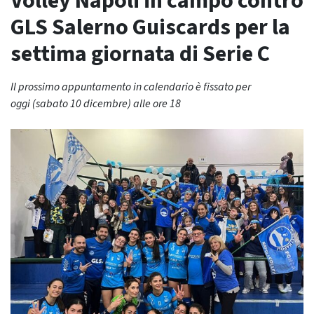
Volley Napoli in campo contro
GLS Salerno Guiscards per la
settima giornata di Serie C
Il prossimo appuntamento in calendario è fissato per
oggi (sabato 10 dicembre) alle ore 18