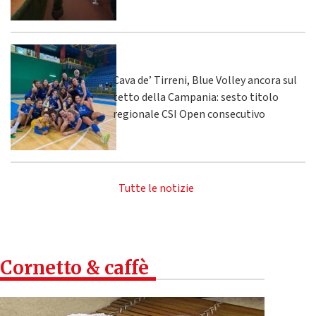
Cava de’ Tirreni, Blue Volley ancora sul
tetto della Campania: sesto titolo
regionale CSI Open consecutivo
Tutte le notizie
Cornetto & caffè