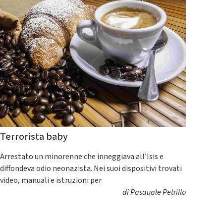
Terrorista baby
Arrestato un minorenne che inneggiava all’Isis e
diffondeva odio neonazista. Nei suoi dispositivi trovati
video, manuali e istruzioni per
di
Pasquale Petrillo