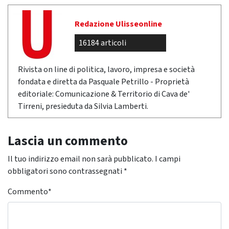
Redazione Ulisseonline
16184 articoli
Rivista on line di politica, lavoro, impresa e società
fondata e diretta da Pasquale Petrillo - Proprietà
editoriale: Comunicazione & Territorio di Cava de'
Tirreni, presieduta da Silvia Lamberti.
Lascia un commento
Il tuo indirizzo email non sarà pubblicato.
I campi
obbligatori sono contrassegnati
*
Commento
*