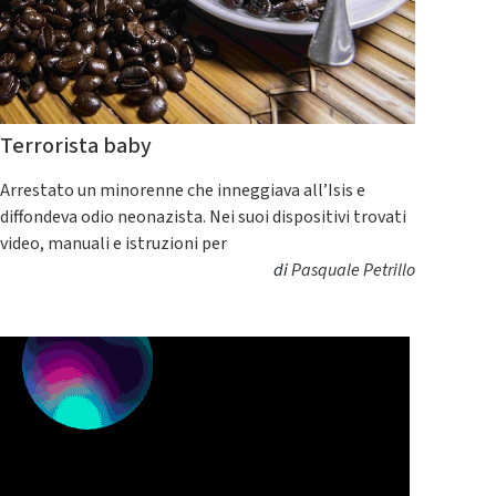
Terrorista baby
Arrestato un minorenne che inneggiava all’Isis e
diffondeva odio neonazista. Nei suoi dispositivi trovati
video, manuali e istruzioni per
di
Pasquale Petrillo