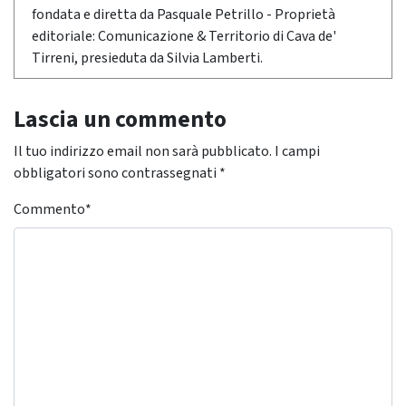
fondata e diretta da Pasquale Petrillo - Proprietà
editoriale: Comunicazione & Territorio di Cava de'
Tirreni, presieduta da Silvia Lamberti.
Lascia un commento
Il tuo indirizzo email non sarà pubblicato.
I campi
obbligatori sono contrassegnati
*
Commento
*