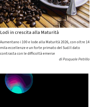
Lodi in crescita alla Maturità
Aumentano i 100 e lode alla Maturità 2026, con oltre 14
mila eccellenze e un forte primato del Sud.Il dato
contrasta con le difficoltà emerse
di
Pasquale Petrillo