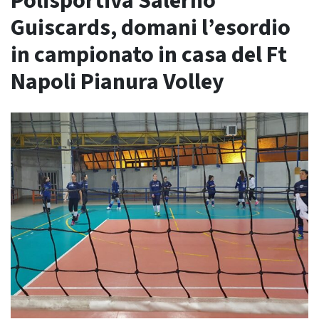
Polisportiva Salerno
Guiscards, domani l’esordio
in campionato in casa del Ft
Napoli Pianura Volley