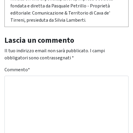
fondata e diretta da Pasquale Petrillo - Proprietà
editoriale: Comunicazione & Territorio di Cava de'
Tirreni, presieduta da Silvia Lamberti.
Lascia un commento
Il tuo indirizzo email non sarà pubblicato.
I campi
obbligatori sono contrassegnati
*
Commento
*