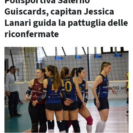
Polisportiva Salerno
Guiscards, capitan Jessica
Lanari guida la pattuglia delle
riconfermate