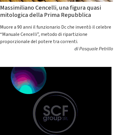
Massimiliano Cencelli, una figura quasi
mitologica della Prima Repubblica
Muore a 90 anni il funzionario Dc che inventò il celebre
“Manuale Cencelli”, metodo di ripartizione
proporzionale del potere tra correnti.
di
Pasquale Petrillo