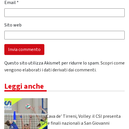
Email
*
Sito web
Questo sito utilizza Akismet per ridurre lo spam.
Scopri come
vengono elaborati i dati derivati dai commenti
.
Leggi anche
Cava de' Tirreni, Volley: il CSI presenta
le finali nazionali a San Giovanni