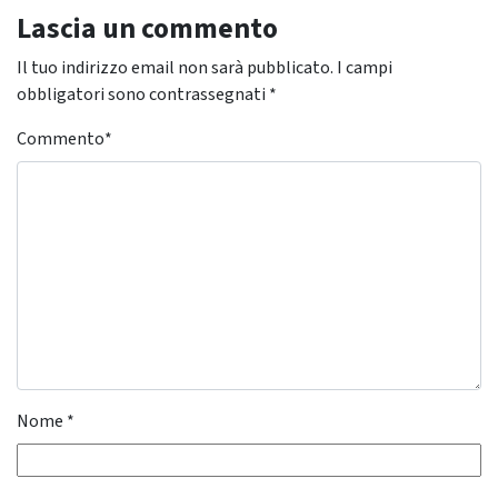
Lascia un commento
Il tuo indirizzo email non sarà pubblicato.
I campi
obbligatori sono contrassegnati
*
Commento
*
Nome
*