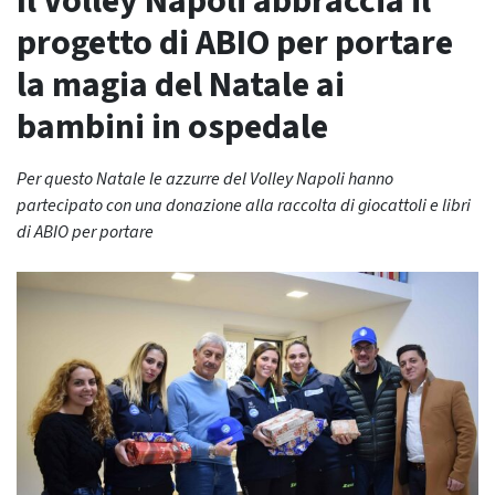
Il Volley Napoli abbraccia il
progetto di ABIO per portare
la magia del Natale ai
bambini in ospedale
Per questo Natale le azzurre del Volley Napoli hanno
partecipato con una donazione alla raccolta di giocattoli e libri
di ABIO per portare