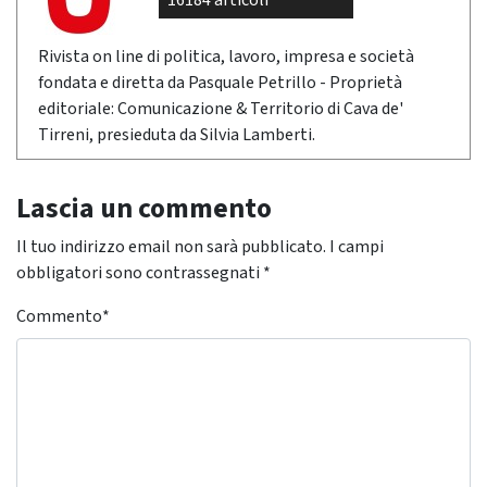
16184 articoli
Rivista on line di politica, lavoro, impresa e società
fondata e diretta da Pasquale Petrillo - Proprietà
editoriale: Comunicazione & Territorio di Cava de'
Tirreni, presieduta da Silvia Lamberti.
Lascia un commento
Il tuo indirizzo email non sarà pubblicato.
I campi
obbligatori sono contrassegnati
*
Commento
*