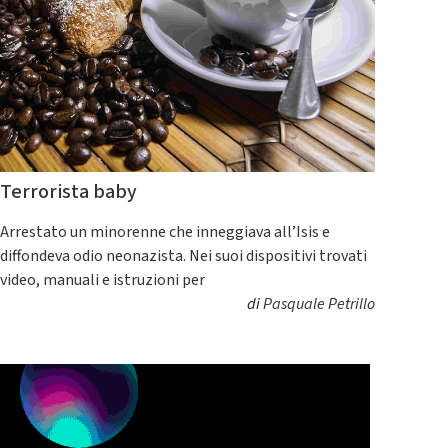
Terrorista baby
Arrestato un minorenne che inneggiava all’Isis e
diffondeva odio neonazista. Nei suoi dispositivi trovati
video, manuali e istruzioni per
di
Pasquale Petrillo