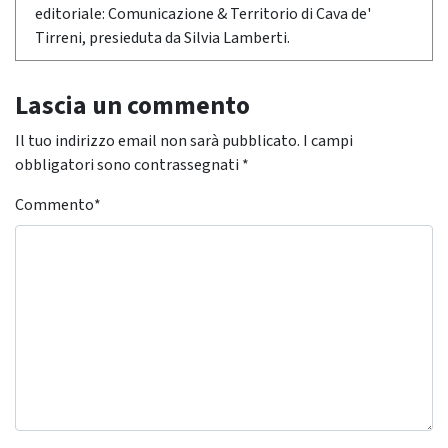
editoriale: Comunicazione & Territorio di Cava de'
Tirreni, presieduta da Silvia Lamberti.
Lascia un commento
Il tuo indirizzo email non sarà pubblicato.
I campi
obbligatori sono contrassegnati
*
Commento
*