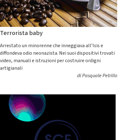
Terrorista baby
Arrestato un minorenne che inneggiava all’Isis e
diffondeva odio neonazista. Nei suoi dispositivi trovati
video, manuali e istruzioni per costruire ordigni
artigianali
di
Pasquale Petrillo