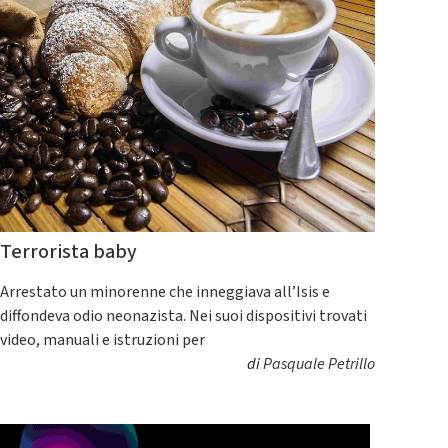
Terrorista baby
Arrestato un minorenne che inneggiava all’Isis e
diffondeva odio neonazista. Nei suoi dispositivi trovati
video, manuali e istruzioni per
di
Pasquale Petrillo