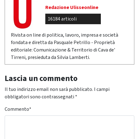
Redazione Ulisseonline
16184 articoli
Rivista on line di politica, lavoro, impresa e società
fondata e diretta da Pasquale Petrillo - Proprietà
editoriale: Comunicazione & Territorio di Cava de'
Tirreni, presieduta da Silvia Lamberti.
Lascia un commento
Il tuo indirizzo email non sarà pubblicato.
I campi
obbligatori sono contrassegnati
*
Commento
*