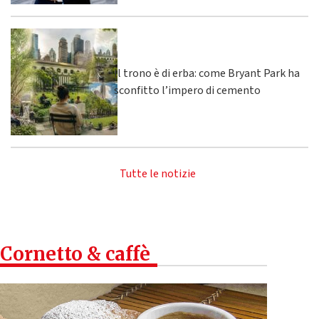
Il trono è di erba: come Bryant Park ha
sconfitto l’impero di cemento
Tutte le notizie
Cornetto & caffè