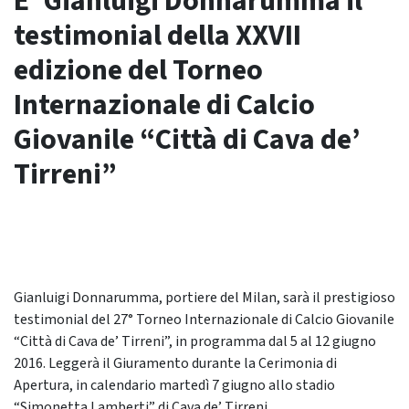
E’ Gianluigi Donnarumma il
testimonial della XXVII
edizione del Torneo
Internazionale di Calcio
Giovanile “Città di Cava de’
Tirreni”
Gianluigi Donnarumma, portiere del Milan, sarà il prestigioso
testimonial del 27° Torneo Internazionale di Calcio Giovanile
“Città di Cava de’ Tirreni”, in programma dal 5 al 12 giugno
2016. Leggerà il Giuramento durante la Cerimonia di
Apertura, in calendario martedì 7 giugno allo stadio
“Simonetta Lamberti” di Cava de’ Tirreni.