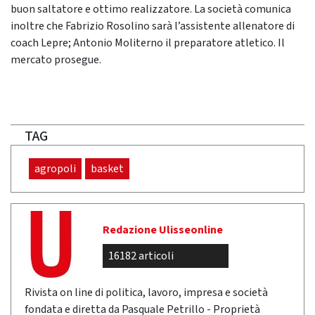
buon saltatore e ottimo realizzatore. La società comunica
inoltre che Fabrizio Rosolino sarà l’assistente allenatore di
coach Lepre; Antonio Moliterno il preparatore atletico. Il
mercato prosegue.
TAG
agropoli
basket
Redazione Ulisseonline
16182 articoli
Rivista on line di politica, lavoro, impresa e società
fondata e diretta da Pasquale Petrillo - Proprietà