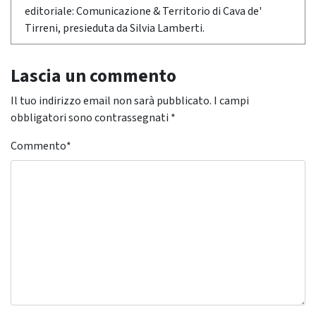
editoriale: Comunicazione & Territorio di Cava de'
Tirreni, presieduta da Silvia Lamberti.
Lascia un commento
Il tuo indirizzo email non sarà pubblicato.
I campi
obbligatori sono contrassegnati
*
Commento
*