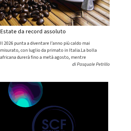
Estate da record assoluto
Il 2026 punta a diventare l’anno più caldo mai
misurato, con luglio da primato in Italia.La bolla
africana durerà fino a metà agosto, mentre
di
Pasquale Petrillo