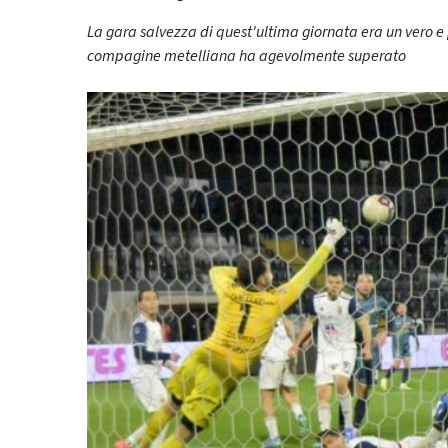
La gara salvezza di quest'ultima giornata era un vero e
compagine metelliana ha agevolmente superato