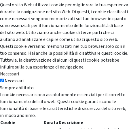
Questo sito Web utilizza i cookie per migliorare la tua esperienza
durante la navigazione nel sito Web. Di questi, i cookie classificati
come necessari vengono memorizzati sul tuo browser in quanto
sono essenziali per il funzionamento delle funzionalità di base
del sito web. Utilizziamo anche cookie di terze parti che ci
aiutano ad analizzare e capire come utilizzi questo sito web.
Questi cookie verranno memorizzati nel tuo browser solo con il
tuo consenso. Hai anche la possibilità di disattivare questi cookie.
Tuttavia, la disattivazione di alcuni di questi cookie potrebbe
influire sulla tua esperienza di navigazione.
Necessari
Necessari
Sempre abilitato
I cookie necessari sono assolutamente essenziali per il corretto
funzionamento del sito web. Questi cookie garantiscono le
funzionalità di base e le caratteristiche di sicurezza del sito web,
in modo anonimo.
Cookie
Durata
Descrizione