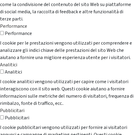
come la condivisione del contenuto del sito Web su piattaforme
di social media, la raccolta di feedback e altre funzionalità di
terze parti.
Performance
Performance
I cookie per le prestazioni vengono utilizzati per comprendere e
analizzare gli indici chiave delle prestazioni del sito Web che
aiutano a fornire una migliore esperienza utente per i visitatori.
Analitici
Analitici
I cookie analitici vengono utilizzati per capire come i visitatori
interagiscono con il sito web. Questi cookie aiutano a fornire
informazioni sulle metriche del numero di visitatori, frequenza di
rimbalzo, fonte di traffico, ecc..
Pubblicitari
Pubblicitari
I cookie pubblicitari vengono utilizzati per fornire ai visitatori
annunci e campagne di marketing pertinenti. Questi cookie