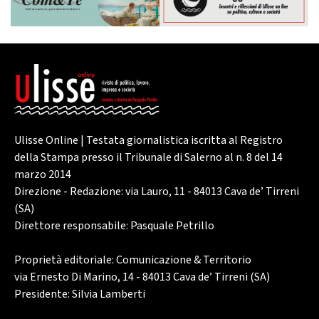
Ulisse Online | Testata giornalistica iscritta al Registro
della Stampa presso il Tribunale di Salerno al n. 8 del 14
marzo 2014
Direzione - Redazione: via Lauro, 11 - 84013 Cava de’ Tirreni
(SA)
Direttore responsabile: Pasquale Petrillo
Proprietà editoriale: Comunicazione & Territorio
via Ernesto Di Marino, 14 - 84013 Cava de’ Tirreni (SA)
Presidente: Silvia Lamberti