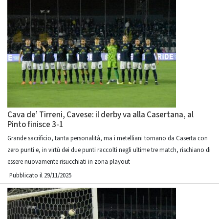
Cava de’ Tirreni, Cavese: il derby va alla Casertana, al
Pinto finisce 3-1
Grande sacrificio, tanta personalità, ma i metelliani tornano da Caserta con
zero punti e, in virtù dei due punti raccolti negli ultime tre match, rischiano di
essere nuovamente risucchiati in zona playout
Pubblicato il 29/11/2025