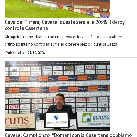
Cava de’ Tirreni, Cavese: questa sera alle 20:45 il derby
contro la Casertana
Gli aquilotti sono chiamati ad una prova di forza al Pinto per riscattare il
brutto ko interno contro la Turris ed ottenere preziosi punti salvezza
Pubblicato il 21/10/2024
Cavese, Campilongo: “Domani con la Casertana dobbiamo