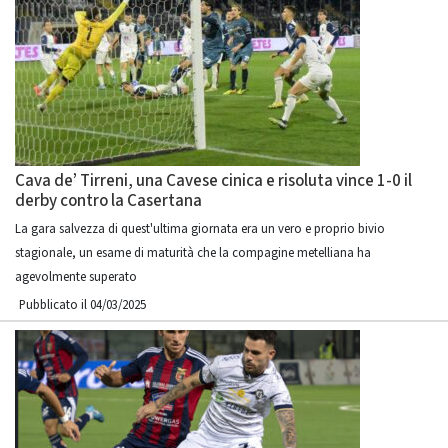
Cava de’ Tirreni, una Cavese cinica e risoluta vince 1-0 il
derby contro la Casertana
La gara salvezza di quest'ultima giornata era un vero e proprio bivio
stagionale, un esame di maturità che la compagine metelliana ha
agevolmente superato
Pubblicato il 04/03/2025