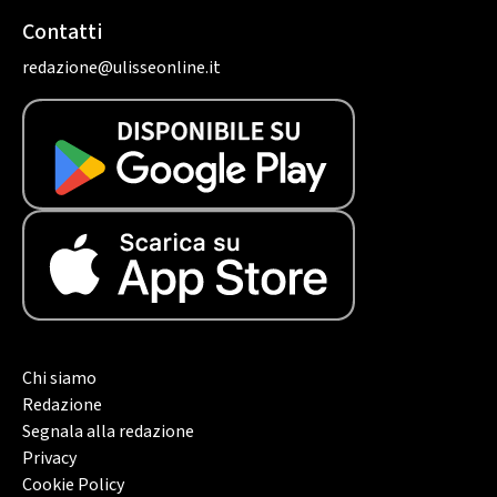
Contatti
redazione@ulisseonline.it
Chi siamo
Redazione
Segnala alla redazione
Privacy
Cookie Policy