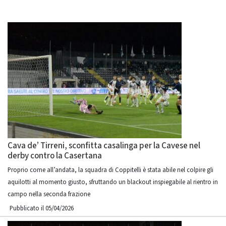
Cava de’ Tirreni, sconfitta casalinga per la Cavese nel
derby contro la Casertana
Proprio come all’andata, la squadra di Coppitelli è stata abile nel colpire gli
aquilotti al momento giusto, sfruttando un blackout inspiegabile al rientro in
campo nella seconda frazione
Pubblicato il 05/04/2026