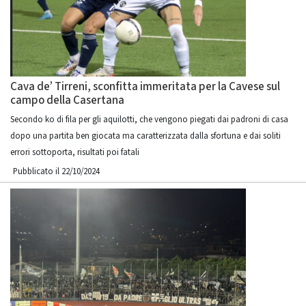
Cava de’ Tirreni, sconfitta immeritata per la Cavese sul
campo della Casertana
Secondo ko di fila per gli aquilotti, che vengono piegati dai padroni di casa
dopo una partita ben giocata ma caratterizzata dalla sfortuna e dai soliti
errori sottoporta, risultati poi fatali
Pubblicato il 22/10/2024