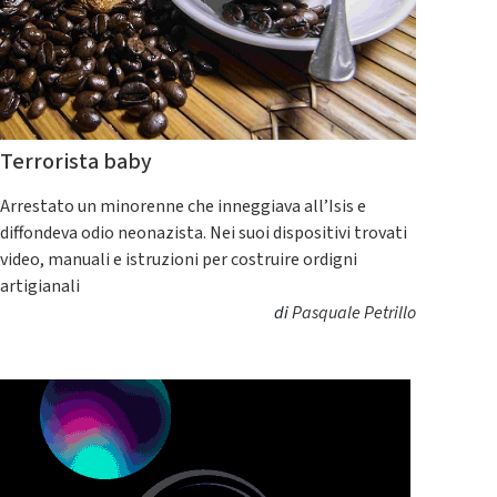
Terrorista baby
Arrestato un minorenne che inneggiava all’Isis e
diffondeva odio neonazista. Nei suoi dispositivi trovati
video, manuali e istruzioni per costruire ordigni
artigianali
di
Pasquale Petrillo