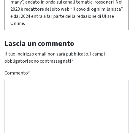
many”, andato in onda sui canali tematici rossoneri. Nel
2023 è redattore del sito web “Il covo di ogni milanista”
e dal 2024 entra a far parte della redazione di Ulisse
Online.
Lascia un commento
Il tuo indirizzo email non sarà pubblicato.
I campi
obbligatori sono contrassegnati
*
Commento
*