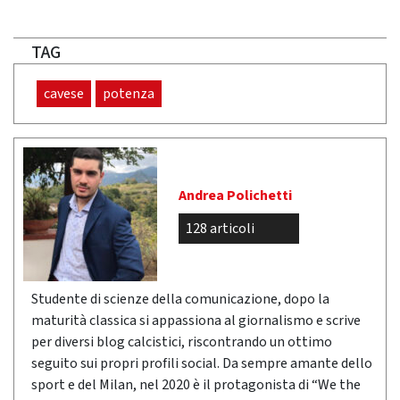
TAG
cavese
potenza
Andrea Polichetti
128 articoli
Studente di scienze della comunicazione, dopo la
maturità classica si appassiona al giornalismo e scrive
per diversi blog calcistici, riscontrando un ottimo
seguito sui propri profili social. Da sempre amante dello
sport e del Milan, nel 2020 è il protagonista di “We the