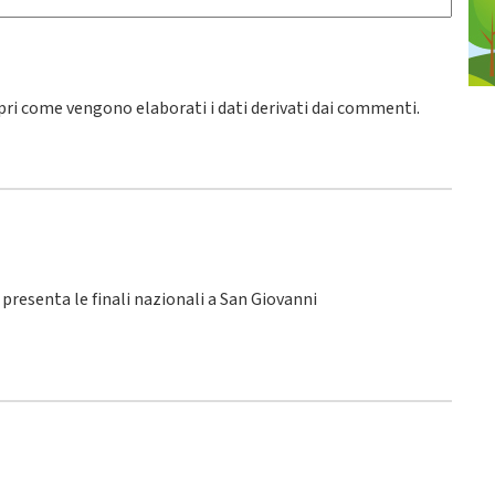
pri come vengono elaborati i dati derivati dai commenti
.
SI presenta le finali nazionali a San Giovanni