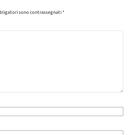
bligatori sono contrassegnati
*