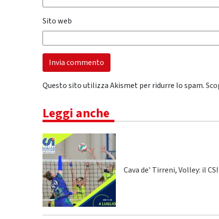
Sito web
Questo sito utilizza Akismet per ridurre lo spam.
Sco
Leggi anche
Cava de' Tirreni, Volley: il C