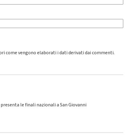
pri come vengono elaborati i dati derivati dai commenti
.
SI presenta le finali nazionali a San Giovanni