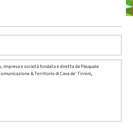
oro, impresa e società fondata e diretta da Pasquale
 Comunicazione & Territorio di Cava de' Tirreni,