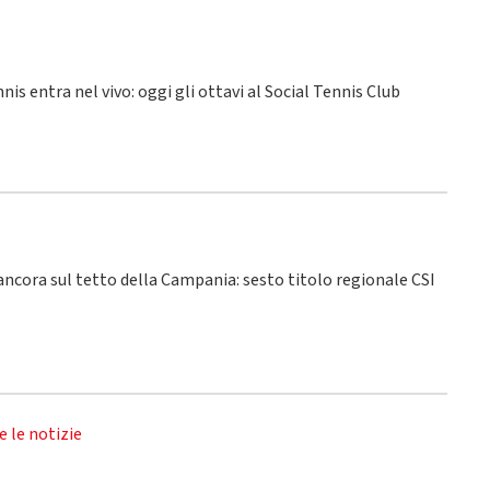
nnis entra nel vivo: oggi gli ottavi al Social Tennis Club
 ancora sul tetto della Campania: sesto titolo regionale CSI
e le notizie