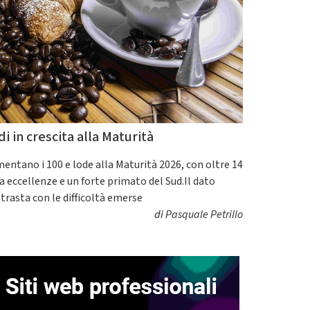
di in crescita alla Maturità
entano i 100 e lode alla Maturità 2026, con oltre 14
a eccellenze e un forte primato del Sud.Il dato
trasta con le difficoltà emerse
di
Pasquale Petrillo