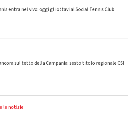
nnis entra nel vivo: oggi gli ottavi al Social Tennis Club
 ancora sul tetto della Campania: sesto titolo regionale CSI
e le notizie