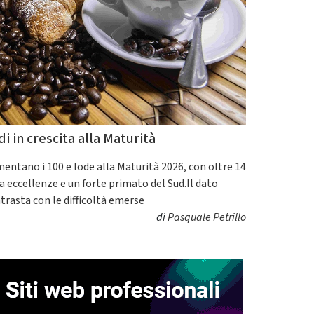
di in crescita alla Maturità
entano i 100 e lode alla Maturità 2026, con oltre 14
a eccellenze e un forte primato del Sud.Il dato
trasta con le difficoltà emerse
di
Pasquale Petrillo