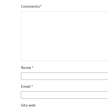
Commento
*
Nome
*
Email
*
Sito web