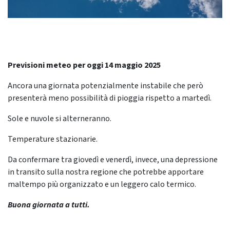
Previsioni meteo per oggi 14 maggio 2025
Ancora una giornata potenzialmente instabile che però
presenterà meno possibilità di pioggia rispetto a martedì.
Sole e nuvole si alterneranno.
Temperature stazionarie.
Da confermare tra giovedì e venerdì, invece, una depressione
in transito sulla nostra regione che potrebbe apportare
maltempo più organizzato e un leggero calo termico.
Buona giornata a tutti.