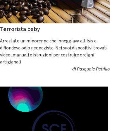
Terrorista baby
Arrestato un minorenne che inneggiava all’Isis e
diffondeva odio neonazista. Nei suoi dispositivi trovati
video, manuali e istruzioni per costruire ordigni
artigianali
di
Pasquale Petrillo