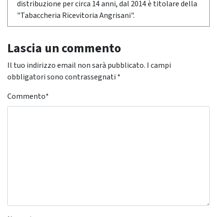
distribuzione per circa 14 anni, dal 2014 è titolare della
"Tabaccheria Ricevitoria Angrisani".
Lascia un commento
Il tuo indirizzo email non sarà pubblicato.
I campi
obbligatori sono contrassegnati
*
Commento
*