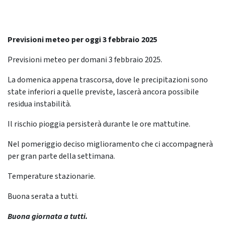
Previsioni meteo per oggi 3 febbraio 2025
Previsioni meteo per domani 3 febbraio 2025.
La domenica appena trascorsa, dove le precipitazioni sono
state inferiori a quelle previste, lascerà ancora possibile
residua instabilità.
Il rischio pioggia persisterà durante le ore mattutine.
Nel pomeriggio deciso miglioramento che ci accompagnerà
per gran parte della settimana.
Temperature stazionarie.
Buona serata a tutti.
Buona giornata a tutti.