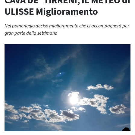
CAVA DE’ TIRRENI, IL METEO di
ULISSE Miglioramento
Nel pomeriggio deciso miglioramento che ci accompagnerà per
gran parte della settimana