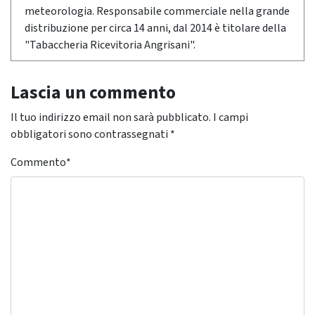
meteorologia. Responsabile commerciale nella grande
distribuzione per circa 14 anni, dal 2014 è titolare della
"Tabaccheria Ricevitoria Angrisani".
Lascia un commento
Il tuo indirizzo email non sarà pubblicato.
I campi
obbligatori sono contrassegnati
*
Commento
*