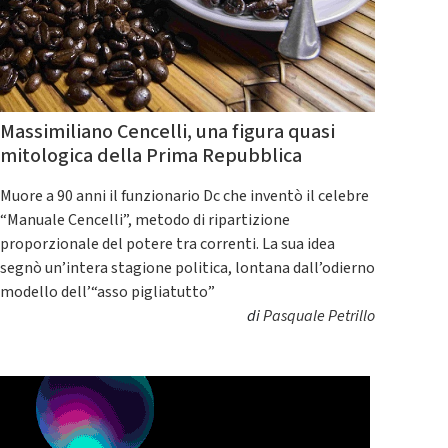
Massimiliano Cencelli, una figura quasi
mitologica della Prima Repubblica
Muore a 90 anni il funzionario Dc che inventò il celebre
“Manuale Cencelli”, metodo di ripartizione
proporzionale del potere tra correnti. La sua idea
segnò un’intera stagione politica, lontana dall’odierno
modello dell’“asso pigliatutto”
di
Pasquale Petrillo