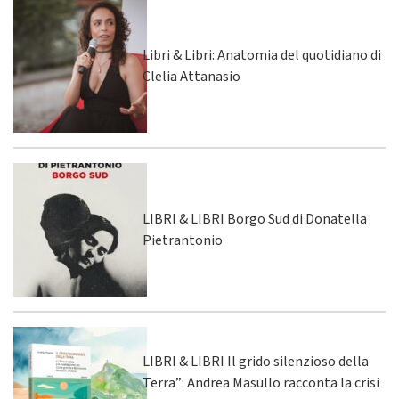
Libri & Libri: Anatomia del quotidiano di
Clelia Attanasio
LIBRI & LIBRI Borgo Sud di Donatella
Pietrantonio
LIBRI & LIBRI Il grido silenzioso della
Terra”: Andrea Masullo racconta la crisi