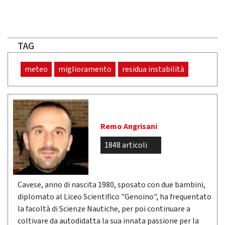
TAG
meteo
miglioramento
residua instabilità
Remo Angrisani
1848 articoli
Cavese, anno di nascita 1980, sposato con due bambini,
diplomato al Liceo Scientifico "Genoino", ha frequentato
la facoltà di Scienze Nautiche, per poi continuare a
coltivare da autodidatta la sua innata passione per la