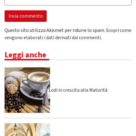
Questo sito utilizza Akismet per ridurre lo spam.
Scopri come
vengono elaborati i dati derivati dai commenti
.
Leggi anche
Lodi in crescita alla Maturità