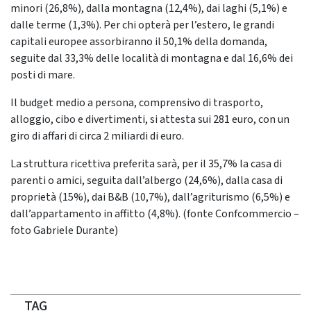
minori (26,8%), dalla montagna (12,4%), dai laghi (5,1%) e
dalle terme (1,3%). Per chi opterà per l’estero, le grandi
capitali europee assorbiranno il 50,1% della domanda,
seguite dal 33,3% delle località di montagna e dal 16,6% dei
posti di mare.
Il budget medio a persona, comprensivo di trasporto,
alloggio, cibo e divertimenti, si attesta sui 281 euro, con un
giro di affari di circa 2 miliardi di euro.
La struttura ricettiva preferita sarà, per il 35,7% la casa di
parenti o amici, seguita dall’albergo (24,6%), dalla casa di
proprietà (15%), dai B&B (10,7%), dall’agriturismo (6,5%) e
dall’appartamento in affitto (4,8%). (fonte Confcommercio –
foto Gabriele Durante)
TAG