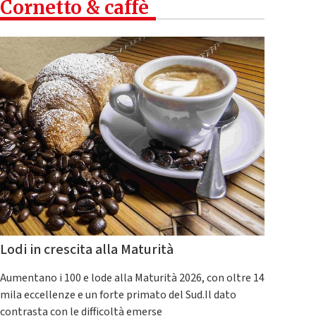
Cornetto & caffè
Lodi in crescita alla Maturità
Aumentano i 100 e lode alla Maturità 2026, con oltre 14
mila eccellenze e un forte primato del Sud.Il dato
contrasta con le difficoltà emerse