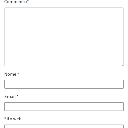
Commento
*
Nome
*
Email
*
Sito web