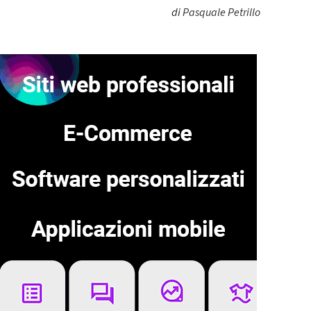
di
Pasquale Petrillo