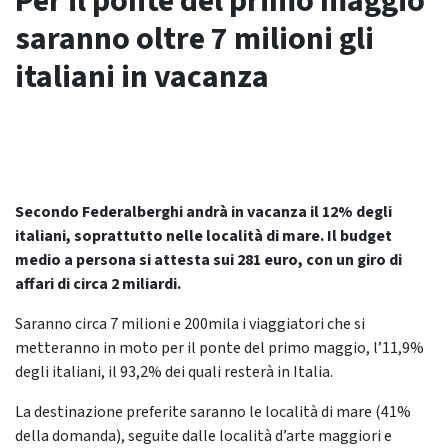
Per il ponte del primo maggio
saranno oltre 7 milioni gli
italiani in vacanza
Secondo Federalberghi andrà in vacanza il 12% degli
italiani, soprattutto nelle località di mare. Il budget
medio a persona si attesta sui 281 euro, con un giro di
affari di circa 2 miliardi.
Saranno circa 7 milioni e 200mila i viaggiatori che si
metteranno in moto per il ponte del primo maggio, l’11,9%
degli italiani, il 93,2% dei quali resterà in Italia.
La destinazione preferite saranno le località di mare (41%
della domanda), seguite dalle località d’arte maggiori e