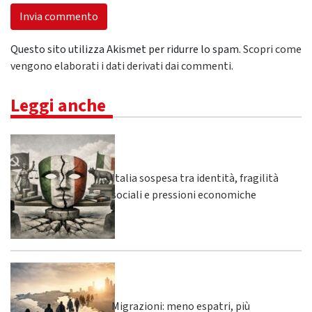
Questo sito utilizza Akismet per ridurre lo spam.
Scopri come
vengono elaborati i dati derivati dai commenti
.
Leggi anche
Italia sospesa tra identità, fragilità
sociali e pressioni economiche
Migrazioni: meno espatri, più