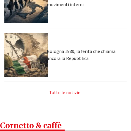
movimenti interni
Bologna 1980, la ferita che chiama
ancora la Repubblica
Tutte le notizie
Cornetto & caffè