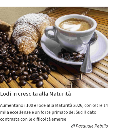
Lodi in crescita alla Maturità
Aumentano i 100 e lode alla Maturità 2026, con oltre 14
mila eccellenze e un forte primato del Sud.Il dato
contrasta con le difficoltà emerse
di
Pasquale Petrillo