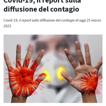
Covid-19, il report sulla
diffusione del contagio
Covid-19, il report sulla diffusione del contagio di oggi 25 marzo
2023