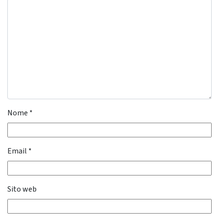
Nome
*
Email
*
Sito web