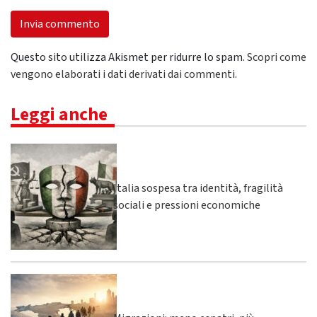
Questo sito utilizza Akismet per ridurre lo spam.
Scopri come
vengono elaborati i dati derivati dai commenti
.
Leggi anche
Italia sospesa tra identità, fragilità
sociali e pressioni economiche