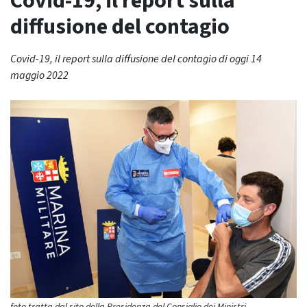
Covid-19, il report sulla
diffusione del contagio
Covid-19, il report sulla diffusione del contagio di oggi 14
maggio 2022