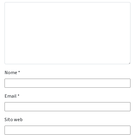
Nome
*
Email
*
Sito web