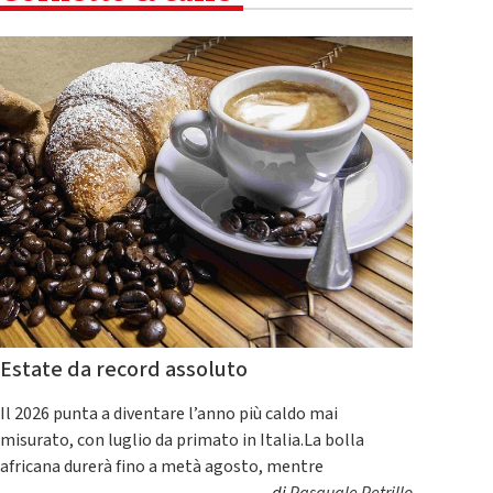
Estate da record assoluto
Il 2026 punta a diventare l’anno più caldo mai
misurato, con luglio da primato in Italia.La bolla
africana durerà fino a metà agosto, mentre
di
Pasquale Petrillo