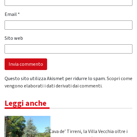
Email
*
Sito web
Questo sito utilizza Akismet per ridurre lo spam.
Scopri come
vengono elaborati i dati derivati dai commenti
.
Leggi anche
Cava de’ Tirreni, la Villa Vecchia oltre i