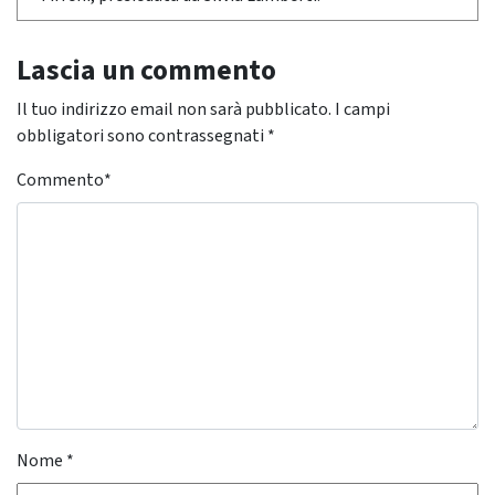
Lascia un commento
Il tuo indirizzo email non sarà pubblicato.
I campi
obbligatori sono contrassegnati
*
Commento
*
Nome
*