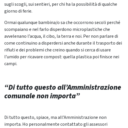
sugli scogli, sui sentieri, per chi ha la possibilità di qualche
giorno di ferie.
Ormai qualunque bambina/o sa che occorrono secoli perché
scompaiano e nel farlo disperdono microplastiche che
avvelenano l’acqua, il cibo, la terra e noi. Per non parlare di
come continuino a disperdersi anche durante il trasporto dei
rifiuti e dei problemi che creino quando si cerca di usare
l’umido per ricavare compost: quella plastica poi finisce nei
campi.
“Di tutto questo all’Amministrazione
comunale non importa”
Di tutto questo, spiace, ma all’Amministrazione non
importa. Ho personalmente contattato gli assessori