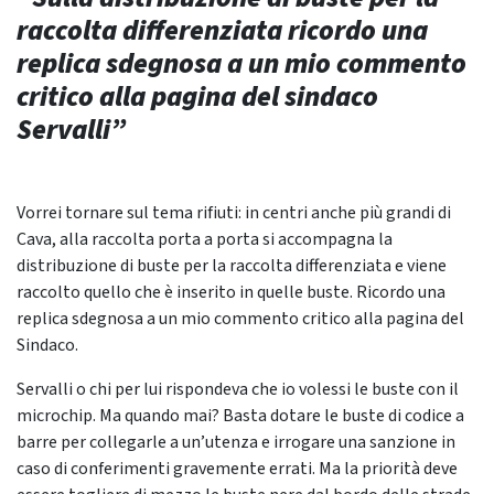
raccolta differenziata ricordo una
replica sdegnosa a un mio commento
critico alla pagina del sindaco
Servalli”
Vorrei tornare sul tema rifiuti: in centri anche più grandi di
Cava, alla raccolta porta a porta si accompagna la
distribuzione di buste per la raccolta differenziata e viene
raccolto quello che è inserito in quelle buste. Ricordo una
replica sdegnosa a un mio commento critico alla pagina del
Sindaco.
Servalli o chi per lui rispondeva che io volessi le buste con il
microchip. Ma quando mai? Basta dotare le buste di codice a
barre per collegarle a un’utenza e irrogare una sanzione in
caso di conferimenti gravemente errati. Ma la priorità deve