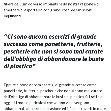
filiera dell’umido verso impianti nella nostra regione e di
smettere di esportarlo con grandi costi ed emissioni
inquinanti.
“Ci sono ancora esercizi di grande
successo come panetterie, frutterie,
pescherie che non si sono mai curate
dell’obbligo di abbandonare le buste
di plastica”
Eppure ci sono ancora esercizi di grande successo come
panetterie, frutterie, pescherie che non si sono mai curate
dell’obbligo di abbandonare le buste di plastica. Si tratta di
oggetti molto pericolosi che volano via o vengono
abbandonati alla prima occasione ed è facile trovarli in mare,