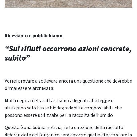
Riceviamo e pubblichiamo
“Sui rifiuti occorrono azioni concrete,
subito”
Vorrei provare a sollevare ancora una questione che dovrebbe
ormai essere archiviata.
Molti negozi della città si sono adeguati alla legge e
utilizzano solo buste biodegradabili e compostabili, che
possono essere utilizzate per la raccolta dell’umido.
Questa è una buona notizia, se la direzione della raccolta
differenziata dell’organico sarà davvero quella di accorciare la