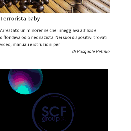
Terrorista baby
Arrestato un minorenne che inneggiava all’Isis e
diffondeva odio neonazista. Nei suoi dispositivi trovati
video, manuali e istruzioni per
di
Pasquale Petrillo