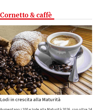
Cornetto & caffè
Lodi in crescita alla Maturità
Aumentano i 100 e lode alla Maturità 2026, con oltre 14