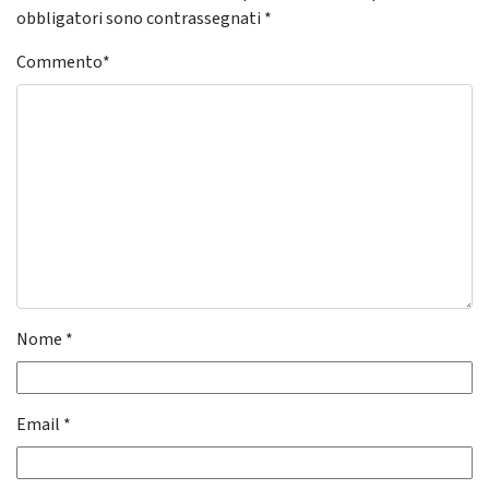
obbligatori sono contrassegnati
*
Commento
*
Nome
*
Email
*