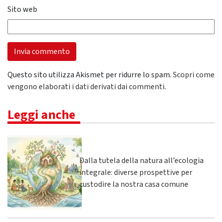
Sito web
Questo sito utilizza Akismet per ridurre lo spam.
Scopri come
vengono elaborati i dati derivati dai commenti
.
Leggi anche
Dalla tutela della natura all’ecologia
integrale: diverse prospettive per
custodire la nostra casa comune