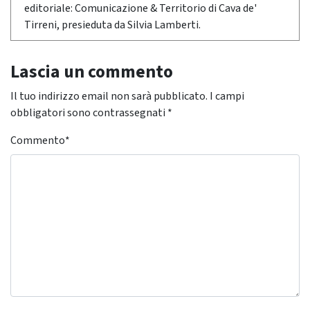
editoriale: Comunicazione & Territorio di Cava de'
Tirreni, presieduta da Silvia Lamberti.
Lascia un commento
Il tuo indirizzo email non sarà pubblicato.
I campi
obbligatori sono contrassegnati
*
Commento
*