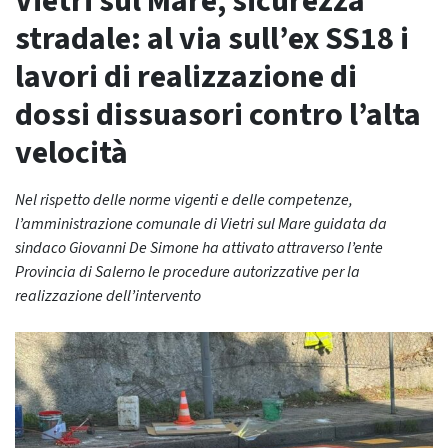
Vietri sul Mare, sicurezza
stradale: al via sull’ex SS18 i
lavori di realizzazione di
dossi dissuasori contro l’alta
velocità
Nel rispetto delle norme vigenti e delle competenze,
l’amministrazione comunale di Vietri sul Mare guidata da
sindaco Giovanni De Simone ha attivato attraverso l’ente
Provincia di Salerno le procedure autorizzative per la
realizzazione dell’intervento