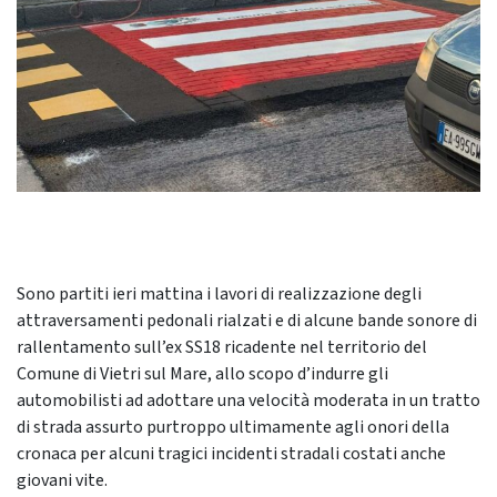
Sono partiti ieri mattina i lavori di realizzazione degli
attraversamenti pedonali rialzati e di alcune bande sonore di
rallentamento sull’ex SS18 ricadente nel territorio del
Comune di Vietri sul Mare, allo scopo d’indurre gli
automobilisti ad adottare una velocità moderata in un tratto
di strada assurto purtroppo ultimamente agli onori della
cronaca per alcuni tragici incidenti stradali costati anche
giovani vite.