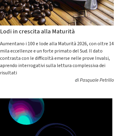
Lodi in crescita alla Maturità
Aumentano i 100 e lode alla Maturità 2026, con oltre 14
mila eccellenze e un forte primato del Sud. Il dato
contrasta con le difficoltà emerse nelle prove Invalsi,
aprendo interrogativi sulla lettura complessiva dei
risultati
di
Pasquale Petrillo