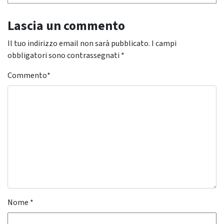
Lascia un commento
Il tuo indirizzo email non sarà pubblicato.
I campi
obbligatori sono contrassegnati
*
Commento
*
Nome
*