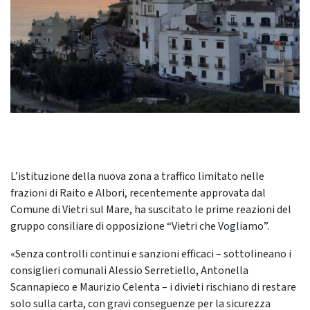
L’istituzione della nuova zona a traffico limitato nelle
frazioni di Raito e Albori, recentemente approvata dal
Comune di Vietri sul Mare, ha suscitato le prime reazioni del
gruppo consiliare di opposizione “Vietri che Vogliamo”.
«Senza controlli continui e sanzioni efficaci – sottolineano i
consiglieri comunali Alessio Serretiello, Antonella
Scannapieco e Maurizio Celenta – i divieti rischiano di restare
solo sulla carta, con gravi conseguenze per la sicurezza