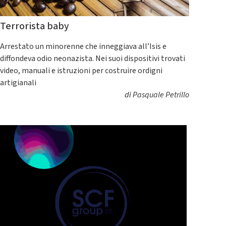
Terrorista baby
Arrestato un minorenne che inneggiava all’Isis e
diffondeva odio neonazista. Nei suoi dispositivi trovati
video, manuali e istruzioni per costruire ordigni
artigianali
di
Pasquale Petrillo