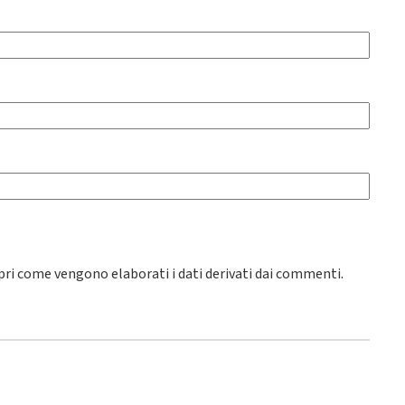
pri come vengono elaborati i dati derivati dai commenti
.