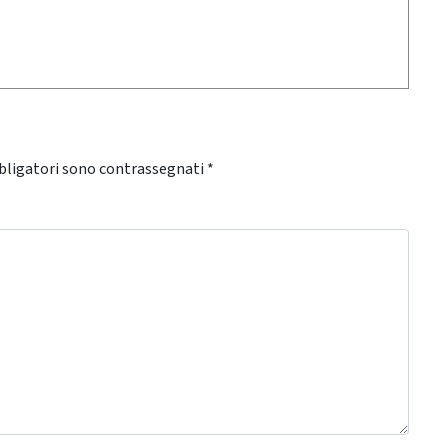
bligatori sono contrassegnati
*