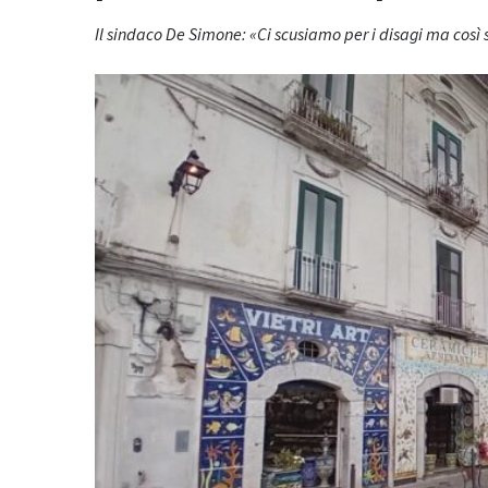
Il sindaco De Simone: «Ci scusiamo per i disagi ma così 