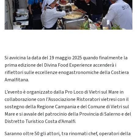
Si avvicina la data del 19 maggio 2025 quando finalmente la
prima edizione del Divina Food Experience accenderà i
riflettori sulle eccellenze enogastronomiche della Costiera
Amalfitana.
L’evento è organizzato dalla Pro Loco di Vietri sul Mare in
collaborazione con l’Associazione Ristoratori vietresi con il
sostegno della Regione Campania e del Comune di Vietri sul
Mare e si avvale del patrocinio della Provincia di Salerno e del
Distretto Turistico Costa d’Amalfi.
Saranno oltre 50 gli attori, tra rinomati chef, operatori della