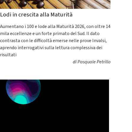
Lodi in crescita alla Maturità
Aumentano i 100 e lode alla Maturità 2026, con oltre 14
mila eccellenze e un forte primato del Sud. Il dato
contrasta con le difficoltà emerse nelle prove Invalsi,
aprendo interrogativi sulla lettura complessiva dei
risultati
di
Pasquale Petrillo