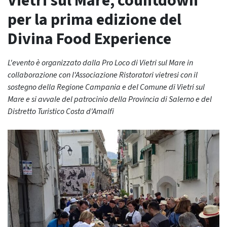
Vietri sul Mare, countdown
per la prima edizione del
Divina Food Experience
L'evento è organizzato dalla Pro Loco di Vietri sul Mare in
collaborazione con l'Associazione Ristoratori vietresi con il
sostegno della Regione Campania e del Comune di Vietri sul
Mare e si avvale del patrocinio della Provincia di Salerno e del
Distretto Turistico Costa d'Amalfi