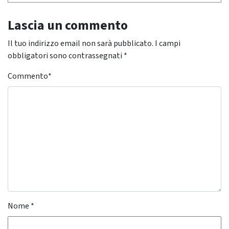
Lascia un commento
Il tuo indirizzo email non sarà pubblicato.
I campi
obbligatori sono contrassegnati
*
Commento
*
Nome
*