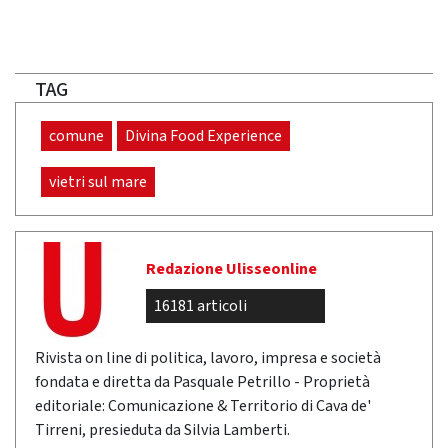
TAG
comune
Divina Food Experience
vietri sul mare
Redazione Ulisseonline
16181 articoli
Rivista on line di politica, lavoro, impresa e società
fondata e diretta da Pasquale Petrillo - Proprietà
editoriale: Comunicazione & Territorio di Cava de'
Tirreni, presieduta da Silvia Lamberti.