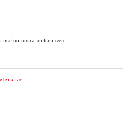
lo: ora torniamo ai problemi veri
e le notizie