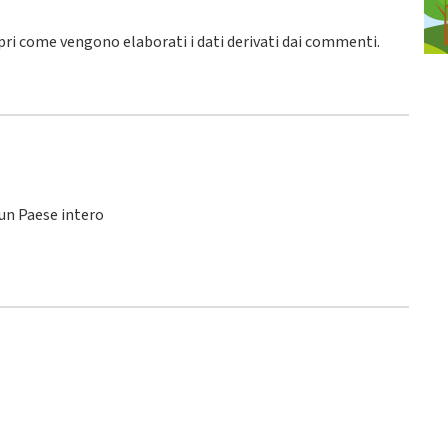
pri come vengono elaborati i dati derivati dai commenti
.
 un Paese intero