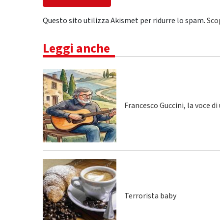
Questo sito utilizza Akismet per ridurre lo spam.
Sco
Leggi anche
Francesco Guccini, la voce di
Terrorista baby