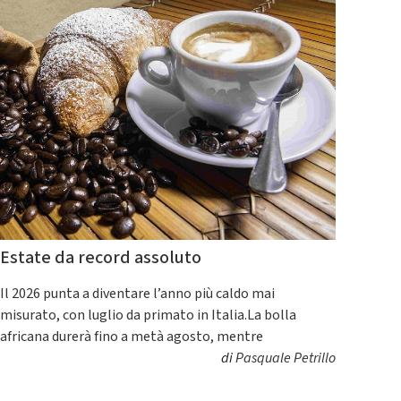
Estate da record assoluto
Il 2026 punta a diventare l’anno più caldo mai
misurato, con luglio da primato in Italia.La bolla
africana durerà fino a metà agosto, mentre
di
Pasquale Petrillo