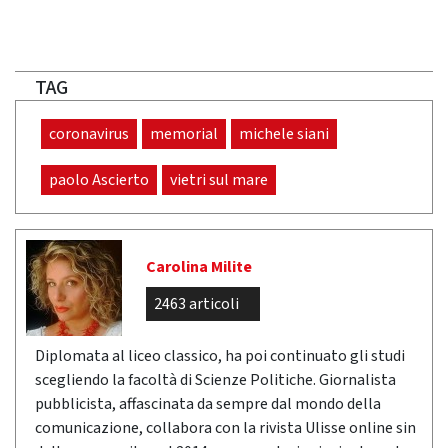
TAG
coronavirus
memorial
michele siani
paolo Ascierto
vietri sul mare
Carolina Milite
2463 articoli
Diplomata al liceo classico, ha poi continuato gli studi
scegliendo la facoltà di Scienze Politiche. Giornalista
pubblicista, affascinata da sempre dal mondo della
comunicazione, collabora con la rivista Ulisse online sin