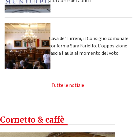
alla Corte dei Conti»
Cava de' Tirreni, il Consiglio comunale
conferma Sara Fariello. L'opposizione
lascia l'aula al momento del voto
Tutte le notizie
Cornetto & caffè