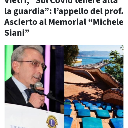
Vietri, “Sul Covid tenere alta
la guardia”: l’appello del prof.
Ascierto al Memorial “Michele
Siani”