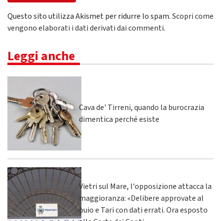
Questo sito utilizza Akismet per ridurre lo spam.
Scopri come
vengono elaborati i dati derivati dai commenti
.
Leggi anche
Cava de' Tirreni, quando la burocrazia
dimentica perché esiste
Vietri sul Mare, l'opposizione attacca la
maggioranza: «Delibere approvate al
buio e Tari con dati errati. Ora esposto