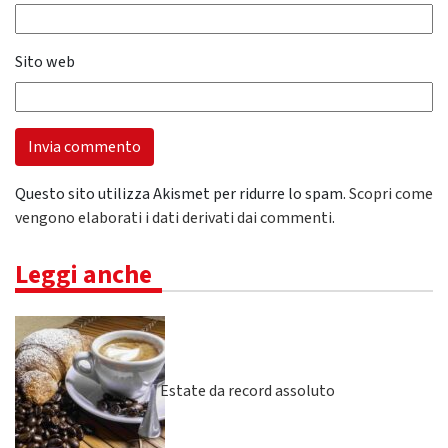
Sito web
Questo sito utilizza Akismet per ridurre lo spam.
Scopri come
vengono elaborati i dati derivati dai commenti
.
Leggi anche
Estate da record assoluto