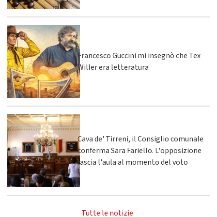
Francesco Guccini mi insegnò che Tex
Willer era letteratura
Cava de' Tirreni, il Consiglio comunale
conferma Sara Fariello. L'opposizione
lascia l'aula al momento del voto
Tutte le notizie