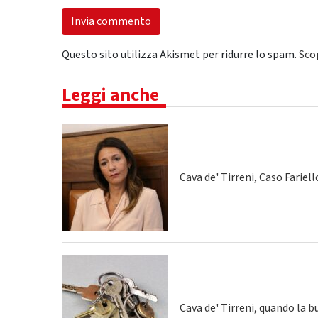
Questo sito utilizza Akismet per ridurre lo spam.
Sco
Leggi anche
Cava de' Tirreni, Caso Fariel
Cava de' Tirreni, quando la 