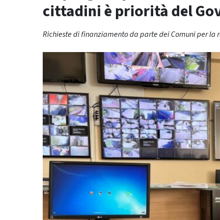
cittadini è priorità del G
Richieste di finanziamento da parte dei Comuni per la r