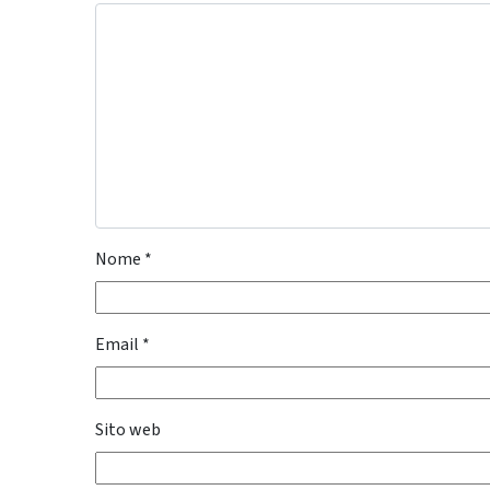
Nome
*
Email
*
Sito web