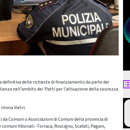
 definitiva delle richieste di finanziamento da parte dei
ianza nell’ambito dei ‘Patti per l’attuazione della sicurezza
a Imma Vietri.
i da Comuni o Associazioni di Comuni della provincia di
ne comuni Vibonati -Torraca, Roscigno, Scafati, Pagani,