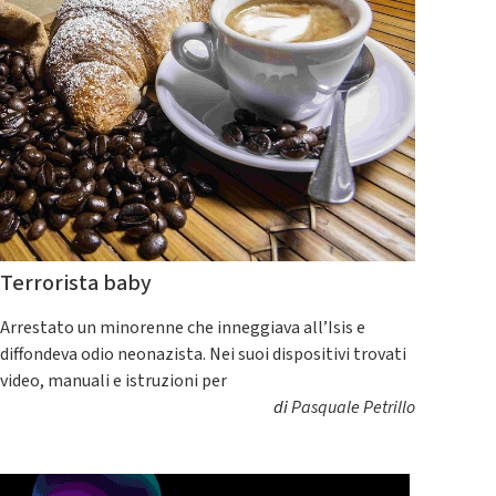
Terrorista baby
Arrestato un minorenne che inneggiava all’Isis e
diffondeva odio neonazista. Nei suoi dispositivi trovati
video, manuali e istruzioni per
di
Pasquale Petrillo