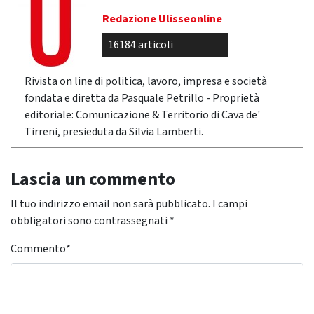
Redazione Ulisseonline
16184 articoli
Rivista on line di politica, lavoro, impresa e società
fondata e diretta da Pasquale Petrillo - Proprietà
editoriale: Comunicazione & Territorio di Cava de'
Tirreni, presieduta da Silvia Lamberti.
Lascia un commento
Il tuo indirizzo email non sarà pubblicato.
I campi
obbligatori sono contrassegnati
*
Commento
*