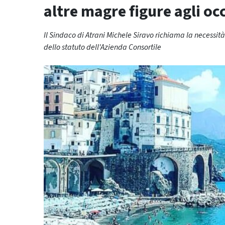
altre magre figure agli occ
Il Sindaco di Atrani Michele Siravo richiama la necessità
dello statuto dell'Azienda Consortile