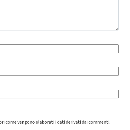
pri come vengono elaborati i dati derivati dai commenti
.