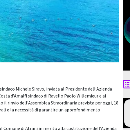
sindaco Michele Siravo, inviata al Presidente dell’Azienda
Costa d’Amalfi sindaco di Ravello Paolo Willemieur e ai
 il rinvio dell’Assemblea Straordinaria prevista per oggi, 18
rali e la necessità di garantire un approfondimento
al Comune di Atrani in merito alla costituzione dell’Azienda