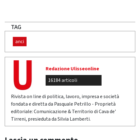
TAG
anci
Redazione Ulisseonline
16184 articoli
Rivista on line di politica, lavoro, impresa e società
fondata e diretta da Pasquale Petrillo - Proprietà
editoriale: Comunicazione & Territorio di Cava de'
Tirreni, presieduta da Silvia Lamberti.