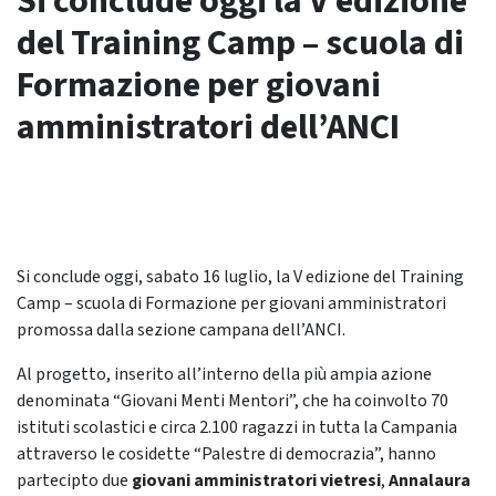
Si conclude oggi la V edizione
del Training Camp – scuola di
Formazione per giovani
amministratori dell’ANCI
Si conclude oggi, sabato 16 luglio, la V edizione del Training
Camp – scuola di Formazione per giovani amministratori
promossa dalla sezione campana dell’ANCI.
Al progetto, inserito all’interno della più ampia azione
denominata “Giovani Menti Mentori”, che ha coinvolto 70
istituti scolastici e circa 2.100 ragazzi in tutta la Campania
attraverso le cosidette “Palestre di democrazia”, hanno
partecipto due
giovani amministratori vietresi
,
Annalaura