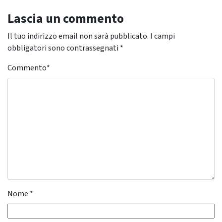
Lascia un commento
Il tuo indirizzo email non sarà pubblicato.
I campi
obbligatori sono contrassegnati
*
Commento
*
Nome
*