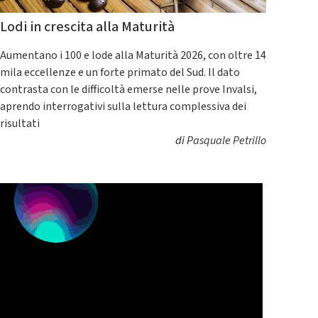
Lodi in crescita alla Maturità
Aumentano i 100 e lode alla Maturità 2026, con oltre 14
mila eccellenze e un forte primato del Sud. Il dato
contrasta con le difficoltà emerse nelle prove Invalsi,
aprendo interrogativi sulla lettura complessiva dei
risultati
di
Pasquale Petrillo