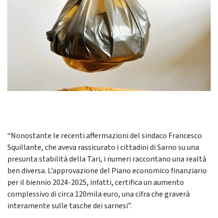
“Nonostante le recenti affermazioni del sindaco Francesco
Squillante, che aveva rassicurato i cittadini di Sarno su una
presunta stabilità della Tari, i numeri raccontano una realtà
ben diversa. L’approvazione del Piano economico finanziario
per il biennio 2024-2025, infatti, certifica un aumento
complessivo di circa 120mila euro, una cifra che graverà
interamente sulle tasche dei sarnesi”.