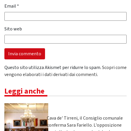
Email
*
Sito web
Questo sito utilizza Akismet per ridurre lo spam.
Scopri come
vengono elaborati i dati derivati dai commenti
.
Leggi anche
Cava de' Tirreni, il Consiglio comunale
conferma Sara Fariello. L'opposizione