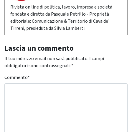
Rivista on line di politica, lavoro, impresa e società
fondata e diretta da Pasquale Petrillo - Proprietà
editoriale: Comunicazione & Territorio di Cava de'
Tirreni, presieduta da Silvia Lamberti.
Lascia un commento
Il tuo indirizzo email non sarà pubblicato.
I campi
obbligatori sono contrassegnati
*
Commento
*