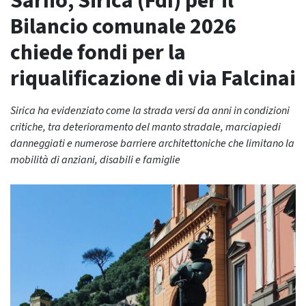
Sarno, Sirica (FdI) per il
Bilancio comunale 2026
chiede fondi per la
riqualificazione di via Falcinai
Sirica ha evidenziato come la strada versi da anni in condizioni
critiche, tra deterioramento del manto stradale, marciapiedi
danneggiati e numerose barriere architettoniche che limitano la
mobilità di anziani, disabili e famiglie