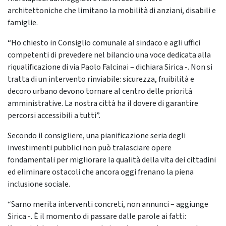
architettoniche che limitano la mobilità di anziani, disabili e
famiglie.
“Ho chiesto in Consiglio comunale al sindaco e agli uffici
competenti di prevedere nel bilancio una voce dedicata alla
riqualificazione di via Paolo Falcinai – dichiara Sirica -. Non si
tratta di un intervento rinviabile: sicurezza, fruibilità e
decoro urbano devono tornare al centro delle priorità
amministrative. La nostra città ha il dovere di garantire
percorsi accessibili a tutti”.
Secondo il consigliere, una pianificazione seria degli
investimenti pubblici non può tralasciare opere
fondamentali per migliorare la qualità della vita dei cittadini
ed eliminare ostacoli che ancora oggi frenano la piena
inclusione sociale.
“Sarno merita interventi concreti, non annunci – aggiunge
Sirica -. È il momento di passare dalle parole ai fatti: