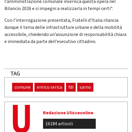
l’amministrazione comunale inserisca questa opera nel
Bilancio 2026 e si impegni a realizzarla in tempi certi”.
Con l’interrogazione presentata, Fratelli d’Italia rilancia
dunque il tema delle infrastrutture urbane e della mobilità
accessibile, chiedendo un’assunzione di responsabilità chiara
e immediata da parte dell’esecutivo cittadino.
TAG
comune
enrico serica
fdi
sarno
Redazione Ulisseonline
16184 articoli