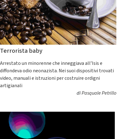
Terrorista baby
Arrestato un minorenne che inneggiava all’Isis e
diffondeva odio neonazista. Nei suoi dispositivi trovati
video, manuali e istruzioni per costruire ordigni
artigianali
di
Pasquale Petrillo