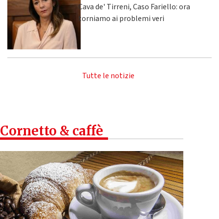
Cava de' Tirreni, Caso Fariello: ora
torniamo ai problemi veri
Tutte le notizie
Cornetto & caffè