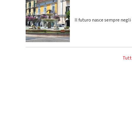
Il futuro nasce sempre negli
Tutt