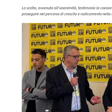
La scelta, avvenuta all’unanimità, testimonia la coesione
proseguire nel percorso di crescita e radicamento nella