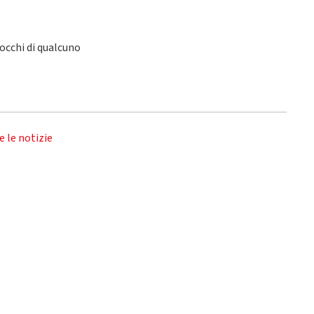
 occhi di qualcuno
e le notizie