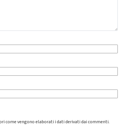
pri come vengono elaborati i dati derivati dai commenti
.