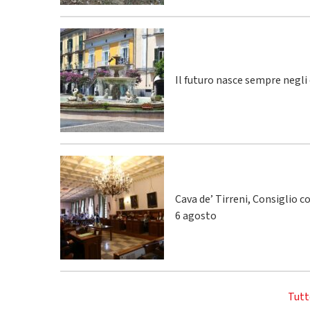
Il futuro nasce sempre negli
Cava de’ Tirreni, Consiglio c
6 agosto
Tutt