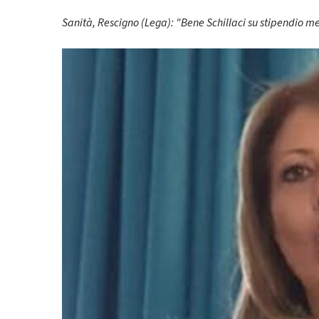
Sanità, Rescigno (Lega): "Bene Schillaci su stipendio m