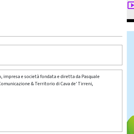
oro, impresa e società fondata e diretta da Pasquale
 Comunicazione & Territorio di Cava de' Tirreni,