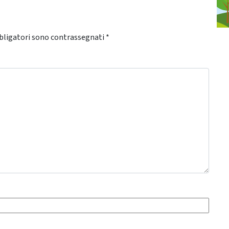
bligatori sono contrassegnati
*