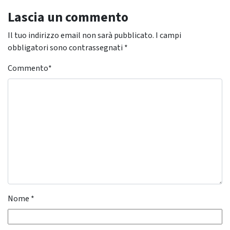
Lascia un commento
Il tuo indirizzo email non sarà pubblicato.
I campi
obbligatori sono contrassegnati
*
Commento
*
Nome
*