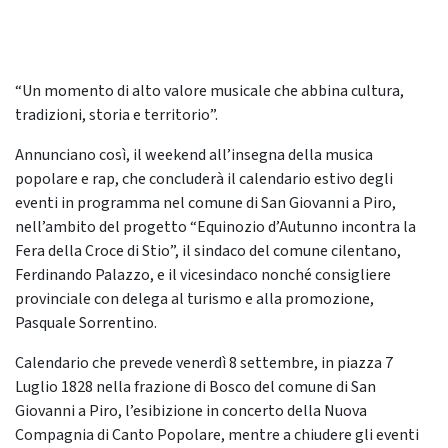
“Un momento di alto valore musicale che abbina cultura,
tradizioni, storia e territorio”.
Annunciano così, il weekend all’insegna della musica
popolare e rap, che concluderà il calendario estivo degli
eventi in programma nel comune di San Giovanni a Piro,
nell’ambito del progetto “Equinozio d’Autunno incontra la
Fera della Croce di Stio”, il sindaco del comune cilentano,
Ferdinando Palazzo, e il vicesindaco nonché consigliere
provinciale con delega al turismo e alla promozione,
Pasquale Sorrentino.
Calendario che prevede venerdì 8 settembre, in piazza 7
Luglio 1828 nella frazione di Bosco del comune di San
Giovanni a Piro, l’esibizione in concerto della Nuova
Compagnia di Canto Popolare, mentre a chiudere gli eventi