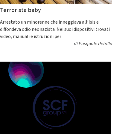
Terrorista baby
Arrestato un minorenne che inneggiava all’Isis e
diffondeva odio neonazista. Nei suoi dispositivi trovati
video, manuali e istruzioni per
di
Pasquale Petrillo