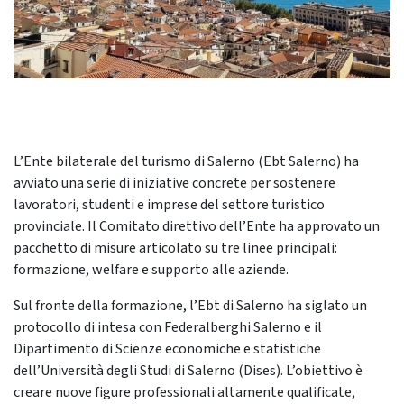
L’Ente bilaterale del turismo di Salerno (Ebt Salerno) ha
avviato una serie di iniziative concrete per sostenere
lavoratori, studenti e imprese del settore turistico
provinciale. Il Comitato direttivo dell’Ente ha approvato un
pacchetto di misure articolato su tre linee principali:
formazione, welfare e supporto alle aziende.
Sul fronte della formazione, l’Ebt di Salerno ha siglato un
protocollo di intesa con Federalberghi Salerno e il
Dipartimento di Scienze economiche e statistiche
dell’Università degli Studi di Salerno (Dises). L’obiettivo è
creare nuove figure professionali altamente qualificate,