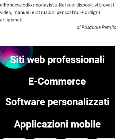
diffondeva odio neonazista. Nei suoi dispositivi trovati
video, manuali e istruzioni per costruire ordigni
artigianali
di
Pasquale Petrillo