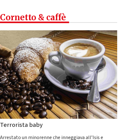
Cornetto & caffè
Terrorista baby
Arrestato un minorenne che inneggiava all’Isis e