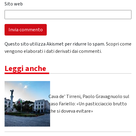
Sito web
Questo sito utilizza Akismet per ridurre lo spam.
Scopri come
vengono elaborati i dati derivati dai commenti
.
Leggi anche
Cava de' Tirreni, Paolo Gravagnuolo sul
caso Fariello: «Un pasticciaccio brutto
che si doveva evitare»