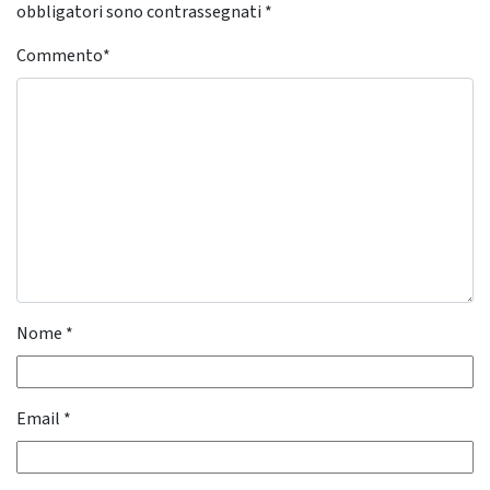
obbligatori sono contrassegnati
*
Commento
*
Nome
*
Email
*