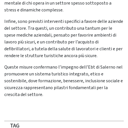
mentale di chi opera in un settore spesso sottoposto a
stress e dinamiche complesse.
Infine, sono previsti interventi specifici a favore delle aziende
del settore. Tra questi, un contributo una tantum per le
spese mediche aziendali, pensato per favorire ambienti di
lavoro più sicuri, e un contributo per l’acquisto di
defibrillatori, a tutela della salute di lavoratori e clienti e per
rendere le strutture turistiche ancora più sicure.
Queste misure confermano l’impegno dell’Ebt di Salerno nel
promuovere un sistema turistico integrato, etico e
sostenibile, dove formazione, benessere, inclusione sociale e
sicurezza rappresentano pilastri fondamentali per la
crescita del settore.
TAG