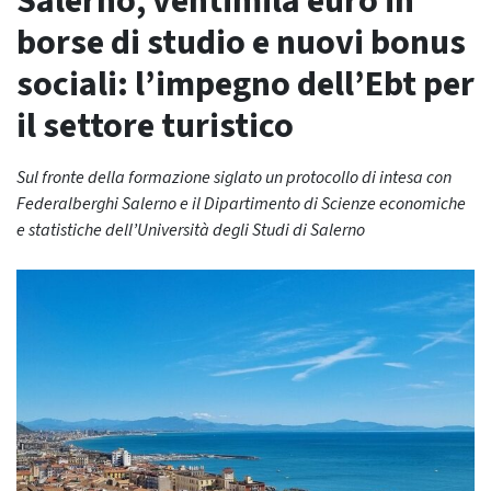
Salerno, ventimila euro in
borse di studio e nuovi bonus
sociali: l’impegno dell’Ebt per
il settore turistico
Sul fronte della formazione siglato un protocollo di intesa con
Federalberghi Salerno e il Dipartimento di Scienze economiche
e statistiche dell’Università degli Studi di Salerno