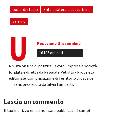
borse di studio
Ente bilaterale del turismo
salerno
Redazione Ulisseonline
16185 articoli
Rivista on line di politica, lavoro, impresa e società
fondata e diretta da Pasquale Petrillo - Proprietà
editoriale: Comunicazione & Territorio di Cava de'
Tirreni, presieduta da Silvia Lamberti.
Lascia un commento
Il tuo indirizzo email non sarà pubblicato.
I campi