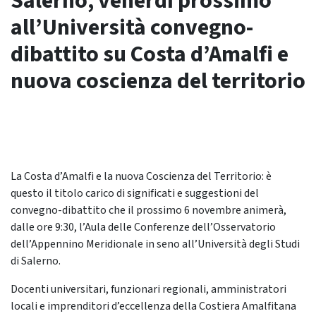
Salerno, venerdì prossimo
all’Università convegno-
dibattito su Costa d’Amalfi e
nuova coscienza del territorio
La Costa d’Amalfi e la nuova Coscienza del Territorio: è
questo il titolo carico di significati e suggestioni del
convegno-dibattito che il prossimo 6 novembre animerà,
dalle ore 9:30, l’Aula delle Conferenze dell’Osservatorio
dell’Appennino Meridionale in seno all’Università degli Studi
di Salerno.
Docenti universitari, funzionari regionali, amministratori
locali e imprenditori d’eccellenza della Costiera Amalfitana