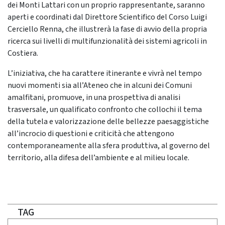
dei Monti Lattari con un proprio rappresentante, saranno
aperti e coordinati dal Direttore Scientifico del Corso Luigi
Cerciello Renna, che illustrerà la fase di avvio della propria
ricerca sui livelli di multifunzionalità dei sistemi agricoli in
Costiera.
L’iniziativa, che ha carattere itinerante e vivrà nel tempo
nuovi momenti sia all’Ateneo che in alcuni dei Comuni
amalfitani, promuove, in una prospettiva di analisi
trasversale, un qualificato confronto che collochi il tema
della tutela e valorizzazione delle bellezze paesaggistiche
all’incrocio di questioni e criticità che attengono
contemporaneamente alla sfera produttiva, al governo del
territorio, alla
difesa dell’ambiente e al milieu locale.
TAG