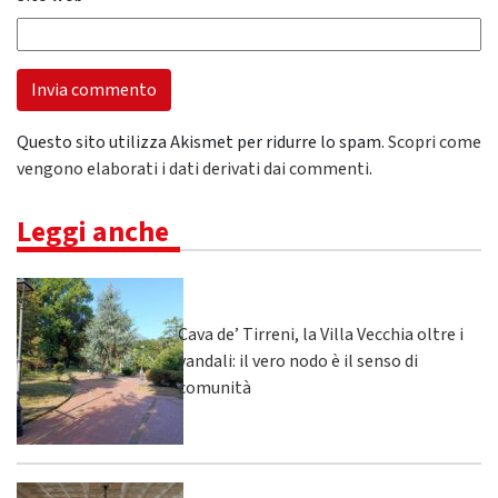
Questo sito utilizza Akismet per ridurre lo spam.
Scopri come
vengono elaborati i dati derivati dai commenti
.
Leggi anche
Cava de’ Tirreni, la Villa Vecchia oltre i
vandali: il vero nodo è il senso di
comunità