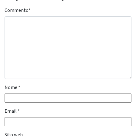
Commento
*
Nome
*
Email
*
Sito web