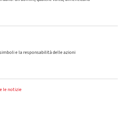
i simboli e la responsabilità delle azioni
e le notizie