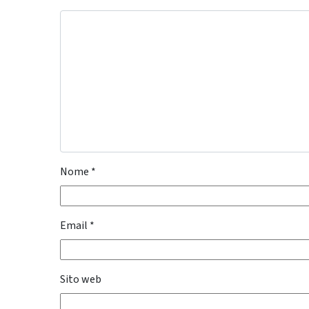
Nome
*
Email
*
Sito web