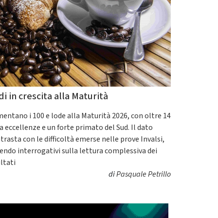
di in crescita alla Maturità
entano i 100 e lode alla Maturità 2026, con oltre 14
a eccellenze e un forte primato del Sud. Il dato
trasta con le difficoltà emerse nelle prove Invalsi,
endo interrogativi sulla lettura complessiva dei
ultati
di
Pasquale Petrillo